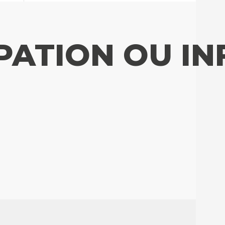
PATION OU I