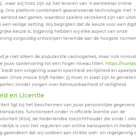
 , waar wij trots zijn op het leveren van ‘n eersteklas online
ng. Ons platform combineert geavanceerde technologie met ‘
 aanbod aan games, waardoor spelers verzekerd zijn van uits
 een veilige setting. Wij begrijpen dat de keuze voor een digi
rijke keuze is, bijgevolg hebben wij elke aspect van onze
lening zorgvuldig ontworpen teneinde aan de hoogste normen
d je niet alleen de populairste casinogames, maar ook innova
ie jouw spelervaring tot een hoger niveau tillen.
https://nomas
/
biedt een omgeving waarin openheid, eerlijkheid en speelpl
aan. Onze missie blijft helder: jij moet in staat zijn te geniete
spellen zonder zorgen over betrouwbaarheid of veiligheid.
eid en Licentie
iteit ligt bij het beschermen van jouw persoonlijke gegevens
transacties. functioneert onder ‘n officiële licentie van de
toriteit (KSA), de Nederlandse toezichthouder die sinds 1 ok
delijk is voor het reguleren van online kansspelen in Nederl
 garandeert dat wij voldoen aan strikte wet- en regelgeving 