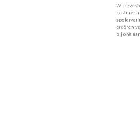
Wij invest
luisteren 
spelervari
creëren va
bij ons aa