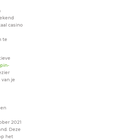
n
tekend
taal casino
 te
tieve
pin-
ezier
n van je
 en
tober 2021
and. Deze
op het