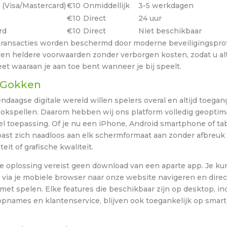
 (Visa/Mastercard)
€10
Onmiddellijk
3-5 werkdagen
€10
Direct
24 uur
rd
€10
Direct
Niet beschikbaar
 transacties worden beschermd door moderne beveiligingsprot
en heldere voorwaarden zonder verborgen kosten, zodat u alt
et waaraan je aan toe bent wanneer je bij speelt.
 Gokken
ndaagse digitale wereld willen spelers overal en altijd toegan
gokspellen. Daarom hebben wij ons platform volledig geoptim
l toepassing. Of je nu een iPhone, Android smartphone of ta
past zich naadloos aan elk schermformaat aan zonder afbreuk
teit of grafische kwaliteit.
e oplossing vereist geen download van een aparte app. Je ku
via je mobiele browser naar onze website navigeren en direc
et spelen. Elke features die beschikbaar zijn op desktop, inc
 opnames en klantenservice, blijven ook toegankelijk op sma
.