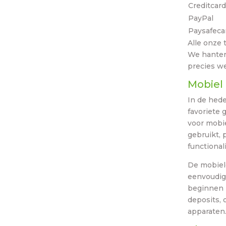
Creditcard
PayPal
Paysafeca
Alle onze
We hanter
precies we
Mobiel
In de hede
favoriete 
voor mobie
gebruikt, 
functionali
De mobiel
eenvoudig 
beginnen m
deposits,
apparaten