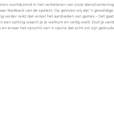
eren voortdurend in het verbeteren van onze dienstverlening
naar feedback van de spelers. Op geloven wij dat ‘n geweldige
ng verder reikt dan enkel het aanbieden van games – het gaa
n een setting waarin je je welkom en veilig voelt. Sluit je van
n en ervaar het verschil van ‘n casino dat echt om zijn gebruik