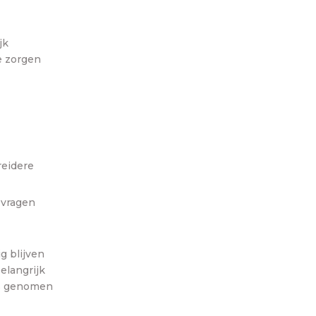
jk
e zorgen
reidere
 vragen
g blijven
elangrijk
us genomen