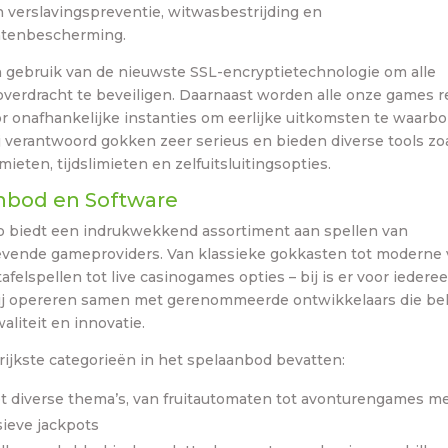
 verslavingspreventie, witwasbestrijding en
tenbescherming.
 gebruik van de nieuwste SSL-encryptietechnologie om alle
verdracht te beveiligen. Daarnaast worden alle onze games r
r onafhankelijke instanties om eerlijke uitkomsten te waarbor
 verantwoord gokken zeer serieus en bieden diverse tools zo
mieten, tijdslimieten en zelfuitsluitingsopties.
nbod en Software
o biedt een indrukwekkend assortiment aan spellen van
vende gameproviders. Van klassieke gokkasten tot moderne 
 tafelspellen tot live casinogames opties – bij is er voor iedere
ij opereren samen met gerenommeerde ontwikkelaars die b
liteit en innovatie.
ijkste categorieën in het spelaanbod bevatten:
t diverse thema’s, van fruitautomaten tot avonturengames m
ieve jackpots