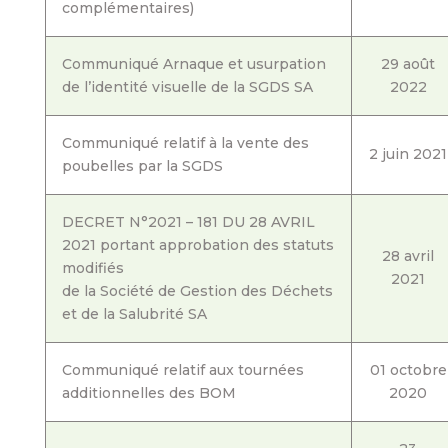
complémentaires)
Communiqué Arnaque et usurpation
29 août
de l’identité visuelle de la SGDS SA
2022
Communiqué relatif à la vente des
2 juin 2021
poubelles par la SGDS
DECRET N°2021 – 181 DU 28 AVRIL
2021 portant approbation des statuts
28 avril
modifiés
2021
de la Société de Gestion des Déchets
et de la Salubrité SA
Communiqué relatif aux tournées
01 octobre
additionnelles des BOM
2020