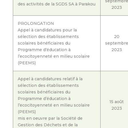
septembr
des activités de la SGDS SA à Parakou
2023
PROLONGATION
Appel à candidatures pour la
sélection des établissements
20
scolaires bénéficiaires du
septembr
Programme d’éducation à
2023
l’ecocitoyenneté en milieu scolaire
(PEEMS)
Appel à candidatures relatif à la
sélection des établissements
scolaires bénéficiaires du
Programme d’éducation à
15 août
l’ecocitoyenneté en milieu scolaire
2023
(PEEMS)
mis en oeuvre par la Société de
Gestion des Déchets et de la