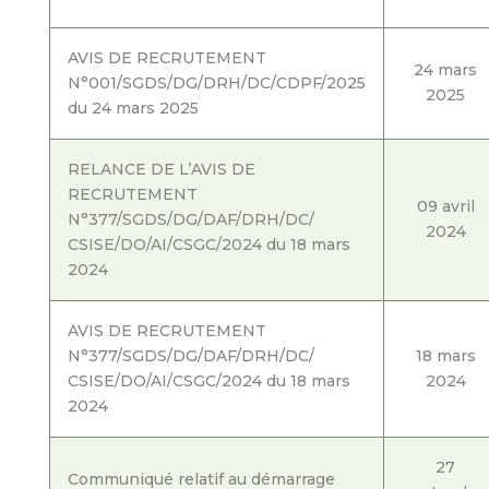
AVIS DE RECRUTEMENT
24 mars
N°001/SGDS/DG/DRH/DC/CDPF/2025
2025
du 24 mars 2025
RELANCE DE L’AVIS DE
RECRUTEMENT
09 avril
N°377/SGDS/DG/DAF/DRH/DC/
2024
CSISE/DO/AI/CSGC/2024 du 18 mars
2024
AVIS DE RECRUTEMENT
N°377/SGDS/DG/DAF/DRH/DC/
18 mars
CSISE/DO/AI/CSGC/2024 du 18 mars
2024
2024
27
Communiqué relatif au démarrage