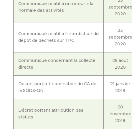
23
Communiqué relatif à un retour à la
septembr
normale des activités
2020
23
Communiqué relatif à l’interdiction du
septembr
dépôt de déchets sur TPC
2020
Communiqué concernant la collecte
28 août
directe
2020
Décret portant nomination du CA de
21 janvier
la SGDS-GN
2019
28
Décret portant attribution des
novembre
statuts
2018