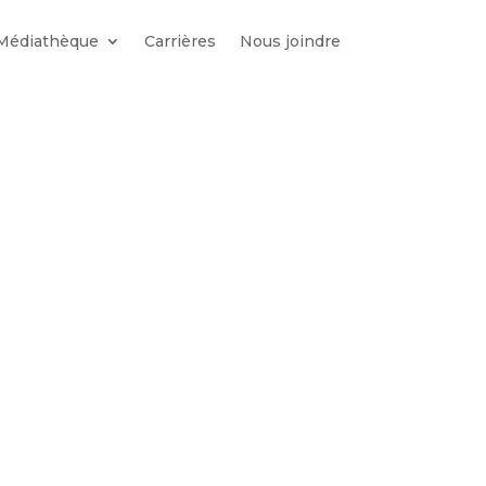
Médiathèque
Carrières
Nous joindre