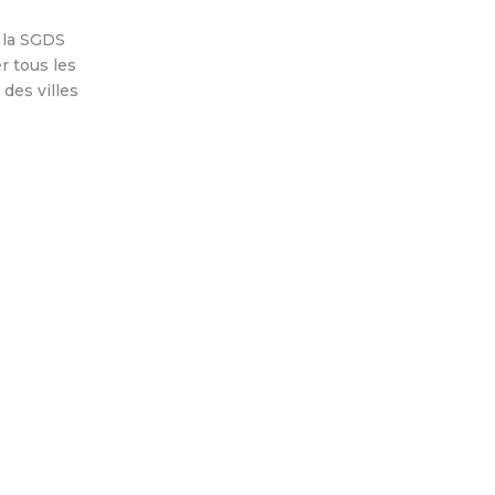
 la SGDS
r tous les
des villes