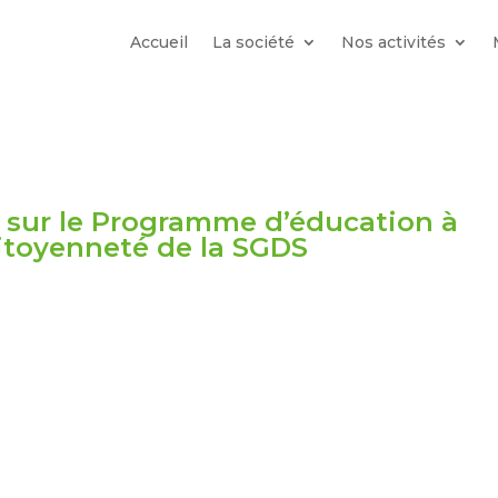
Accueil
La société
Nos activités
 sur le Programme d’éducation à
citoyenneté de la SGDS