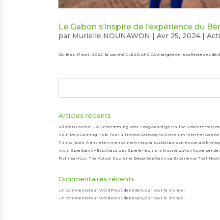
Le Gabon s’inspire de l’expérience du B
par
Murielle NOUNAWON
|
Avr 25, 2024
|
Act
Du 15 au 17 avril 2024, la société CLEAN AFRICA chargée de la collecte des déc
Articles récents
Wintari Casino: Uw Bestemming voor Hoogwaardige Online Gokentertainm
Spin Polo Gaming Hub: Your ultimate Gateway to Premium Internet Gambl
Plinko játék: A entretenimento, mely megváltoztatta a szerencsejáték-vilá
Irwin Spielbank – Erstklassiges Spielerlebnis inklusive zukunftsweisende
Fishing Hour: The Actual Supreme Deep-Sea Gaming Experience That Hook
Commentaires récents
Un commentateur WordPress
dans
Bonjour tout le monde !
Un commentateur WordPress
dans
Bonjour tout le monde !