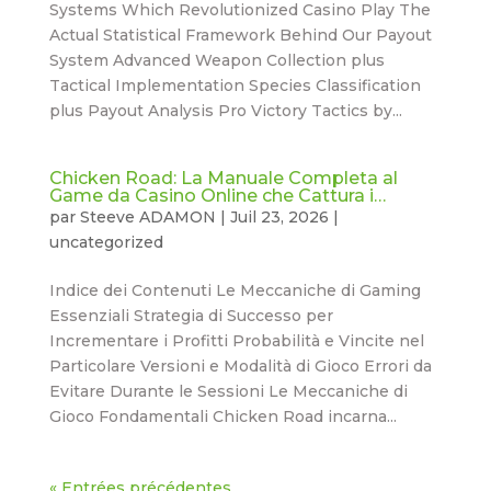
Systems Which Revolutionized Casino Play The
Actual Statistical Framework Behind Our Payout
System Advanced Weapon Collection plus
Tactical Implementation Species Classification
plus Payout Analysis Pro Victory Tactics by...
Chicken Road: La Manuale Completa al
Game da Casino Online che Cattura i
Scommettitori
par
Steeve ADAMON
|
Juil 23, 2026
|
uncategorized
Indice dei Contenuti Le Meccaniche di Gaming
Essenziali Strategia di Successo per
Incrementare i Profitti Probabilità e Vincite nel
Particolare Versioni e Modalità di Gioco Errori da
Evitare Durante le Sessioni Le Meccaniche di
Gioco Fondamentali Chicken Road incarna...
« Entrées précédentes