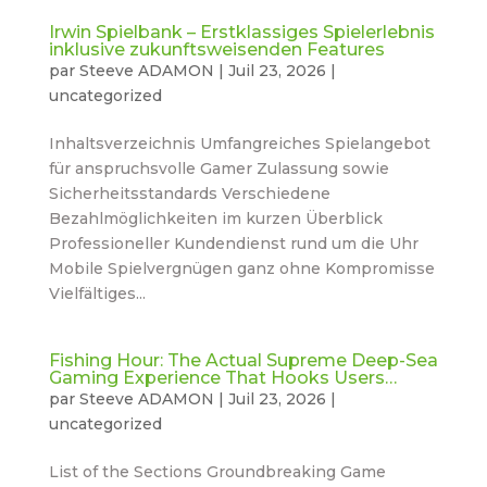
Irwin Spielbank – Erstklassiges Spielerlebnis
inklusive zukunftsweisenden Features
par
Steeve ADAMON
|
Juil 23, 2026
|
uncategorized
Inhaltsverzeichnis Umfangreiches Spielangebot
für anspruchsvolle Gamer Zulassung sowie
Sicherheitsstandards Verschiedene
Bezahlmöglichkeiten im kurzen Überblick
Professioneller Kundendienst rund um die Uhr
Mobile Spielvergnügen ganz ohne Kompromisse
Vielfältiges...
Fishing Hour: The Actual Supreme Deep-Sea
Gaming Experience That Hooks Users
Worldwide
par
Steeve ADAMON
|
Juil 23, 2026
|
uncategorized
List of the Sections Groundbreaking Game