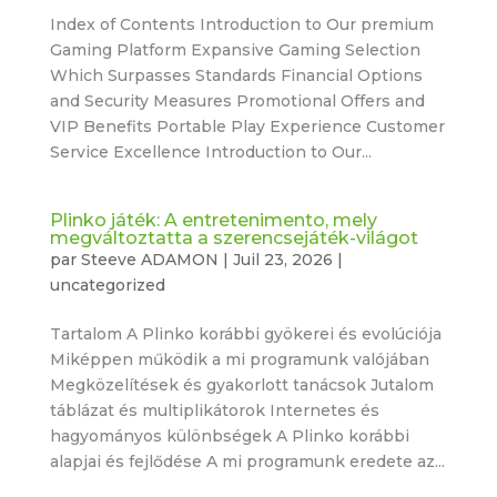
Index of Contents Introduction to Our premium
Gaming Platform Expansive Gaming Selection
Which Surpasses Standards Financial Options
and Security Measures Promotional Offers and
VIP Benefits Portable Play Experience Customer
Service Excellence Introduction to Our...
Plinko játék: A entretenimento, mely
megváltoztatta a szerencsejáték-világot
par
Steeve ADAMON
|
Juil 23, 2026
|
uncategorized
Tartalom A Plinko korábbi gyökerei és evolúciója
Miképpen működik a mi programunk valójában
Megközelítések és gyakorlott tanácsok Jutalom
táblázat és multiplikátorok Internetes és
hagyományos különbségek A Plinko korábbi
alapjai és fejlődése A mi programunk eredete az...