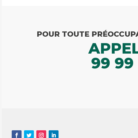
POUR TOUTE PRÉOCCUP
APPEL
99 99