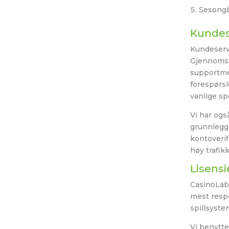
Sesongb
Kundese
Kundeservi
Gjennomsni
supportme
forespørsl
vanlige sp
Vi har ogs
grunnlegge
kontoverif
høy trafikk
Lisensi
CasinoLab 
mest respe
spillsyste
Vi benytte