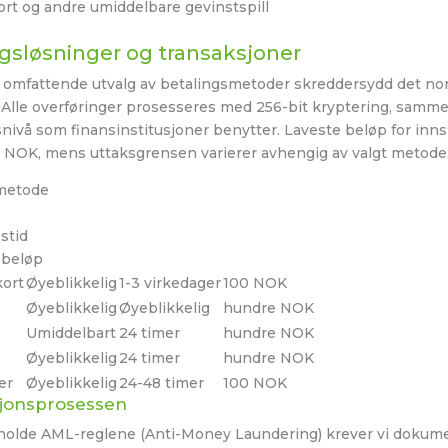
rt og andre umiddelbare gevinstspill
gsløsninger og transaksjoner
et omfattende utvalg av betalingsmetoder skreddersydd det no
 Alle overføringer prosesseres med 256-bit kryptering, samm
nivå som finansinstitusjoner benytter. Laveste beløp for inn
00 NOK, mens uttaksgrensen varierer avhengig av valgt metode
metode
stid
beløp
kort
Øyeblikkelig
1-3 virkedager
100 NOK
Øyeblikkelig
Øyeblikkelig
hundre NOK
Umiddelbart
24 timer
hundre NOK
Øyeblikkelig
24 timer
hundre NOK
er
Øyeblikkelig
24-48 timer
100 NOK
sjonsprosessen
rholde AML-reglene (Anti-Money Laundering) krever vi dokum