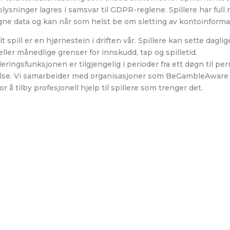
ysninger lagres i samsvar til GDPR-reglene. Spillere har full re
gne data og kan når som helst be om sletting av kontoinforma
t spill er en hjørnestein i driften vår. Spillere kan sette daglig
eller månedlige grenser for innskudd, tap og spilletid.
eringsfunksjonen er tilgjengelig i perioder fra ett døgn til p
lse. Vi samarbeider med organisasjoner som BeGambleAware
r å tilby profesjonell hjelp til spillere som trenger det.