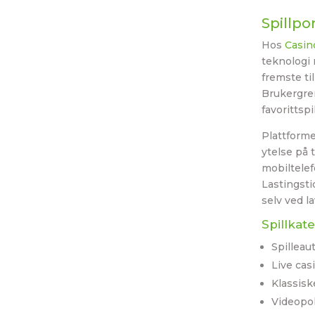
Spillpo
Hos
Casin
teknologi 
fremste t
Brukergren
favorittspi
Plattform
ytelse på 
mobiltelef
Lastingsti
selv ved l
Spillkat
Spillea
Live cas
Klassisk
Videopok