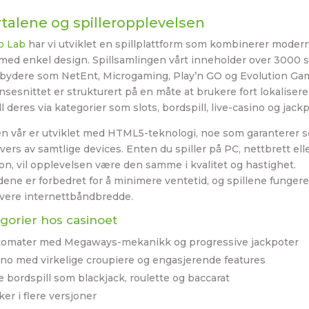
rtalene og spilleropplevelsen
o Lab
har vi utviklet en spillplattform som kombinerer moder
med enkel design. Spillsamlingen vårt inneholder over 3000 sp
ilbydere som NetEnt, Microgaming, Play’n GO og Evolution Ga
sesnittet er strukturert på en måte at brukere fort lokalisere
ll deres via kategorier som slots, bordspill, live-casino og jackp
en vår er utviklet med HTML5-teknologi, noe som garanterer 
tvers av samtlige devices. Enten du spiller på PC, nettbrett ell
on, vil opplevelsen være den samme i kvalitet og hastighet.
dene er forbedret for å minimere ventetid, og spillene fungere
avere internettbåndbredde.
egorier hos casinoet
utomater med Megaways-mekanikk og progressive jackpoter
ino med virkelige croupiere og engasjerende features
e bordspill som blackjack, roulette og baccarat
er i flere versjoner