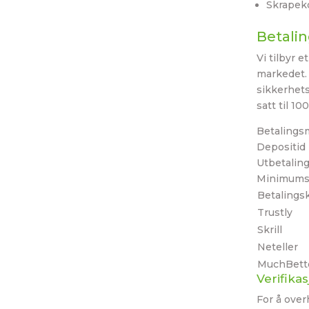
Skrapeko
Betalin
Vi tilbyr 
markedet.
sikkerhets
satt til 1
Betalings
Depositid
Utbetaling
Minimums
Betalings
Trustly
Skrill
Neteller
MuchBett
Verifika
For å ove