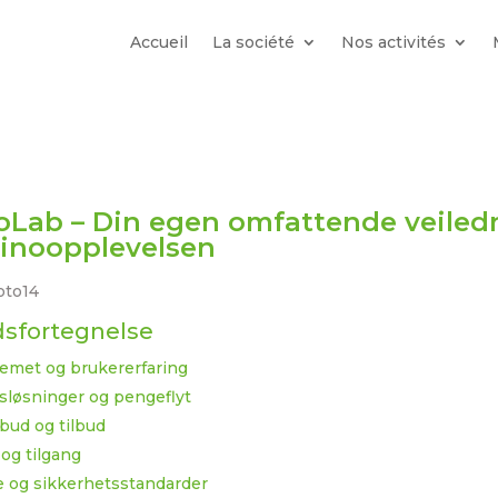
Accueil
La société
Nos activités
oLab – Din egen omfattende veiled
asinoopplevelsen
dsfortegnelse
temet og brukererfaring
sløsninger og pengeflyt
bud og tilbud
og tilgang
se og sikkerhetsstandarder