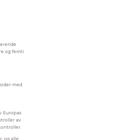
serende
re og femti
erioder med
av Europas
roller av
ontroller.
, og alle