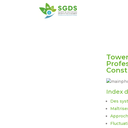
Tower
Profe
Const
Index 
Des sys
Maîtrise
Approch
Fluctuat