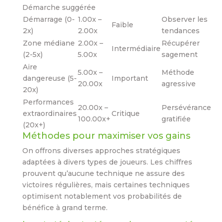
Démarche suggérée
Démarrage (0-
1.00x –
Observer les
Faible
2x)
2.00x
tendances
Zone médiane
2.00x –
Récupérer
Intermédiaire
(2-5x)
5.00x
sagement
Aire
5.00x –
Méthode
dangereuse (5-
Important
20.00x
agressive
20x)
Performances
20.00x –
Persévérance
extraordinaires
Critique
100.00x+
gratifiée
(20x+)
Méthodes pour maximiser vos gains
On offrons diverses approches stratégiques
adaptées à divers types de joueurs. Les chiffres
prouvent qu’aucune technique ne assure des
victoires régulières, mais certaines techniques
optimisent notablement vos probabilités de
bénéfice à grand terme.