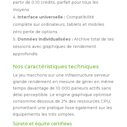
partir de 0.10 crédits, parfait pour tous les
moyens
Interface universelle :
Compatibilité
complète sur ordinateurs, tablets et mobiles
zéro perte de options
Données individualisées :
Archive total de tes
sessions avec graphiques de rendement
approfondis
Nos caractéristiques techniques
Le jeu marchons sur une infrastructure serveur
grande rendement en mesure de gérer en même
temps davantage de 10 000 parieurs actifs sans
délai perceptible. Le engine graphique optimisé
consomme dessous de 2% des ressources CPU,
promettant une pratique lisse également sur les
équipements les très simples.
Sûreté et équité certifiées