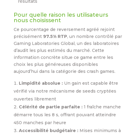
résultats
Pour quelle raison les utilisateurs
nous choisissent
Ce pourcentage de reversement agréé rejoint
précisément
97.5% RTP
, un nombre contrôlé par
Gaming Laboratories Global, un des laboratoires
d’audit les plus estimés du marché. Cette
information concrète situe ce game entre les
choix les plus généreuses disponibles
aujourd’hui dans la catégorie des crash games.
Limpidité absolue :
Un gain est capable être
vérifié via notre mécanisme de seeds cryptées
ouvertes librement
Célérité de partie parfaite :
1 fraîche manche
démarre tous les 8 s, offrant pouvant atteindre
450 manches par heure
Accessibilité budgétaire :
Mises minimums à