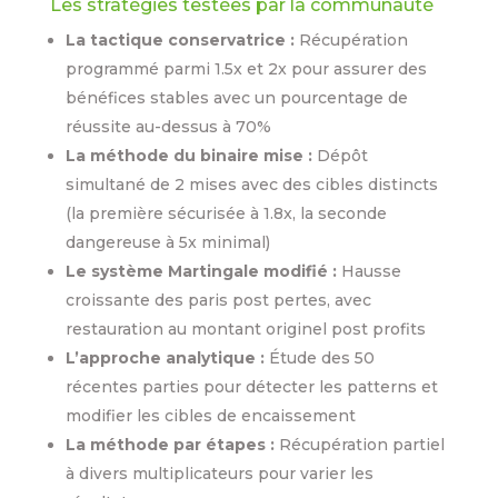
Les stratégies testées par la communauté
La tactique conservatrice :
Récupération
programmé parmi 1.5x et 2x pour assurer des
bénéfices stables avec un pourcentage de
réussite au-dessus à 70%
La méthode du binaire mise :
Dépôt
simultané de 2 mises avec des cibles distincts
(la première sécurisée à 1.8x, la seconde
dangereuse à 5x minimal)
Le système Martingale modifié :
Hausse
croissante des paris post pertes, avec
restauration au montant originel post profits
L’approche analytique :
Étude des 50
récentes parties pour détecter les patterns et
modifier les cibles de encaissement
La méthode par étapes :
Récupération partiel
à divers multiplicateurs pour varier les