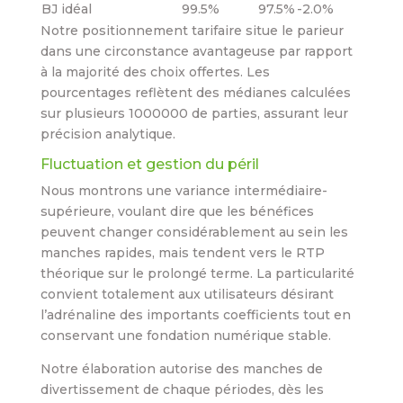
BJ idéal
99.5%
97.5%
-2.0%
Notre positionnement tarifaire situe le parieur
dans une circonstance avantageuse par rapport
à la majorité des choix offertes. Les
pourcentages reflètent des médianes calculées
sur plusieurs 1000000 de parties, assurant leur
précision analytique.
Fluctuation et gestion du péril
Nous montrons une variance intermédiaire-
supérieure, voulant dire que les bénéfices
peuvent changer considérablement au sein les
manches rapides, mais tendent vers le RTP
théorique sur le prolongé terme. La particularité
convient totalement aux utilisateurs désirant
l’adrénaline des importants coefficients tout en
conservant une fondation numérique stable.
Notre élaboration autorise des manches de
divertissement de chaque périodes, dès les