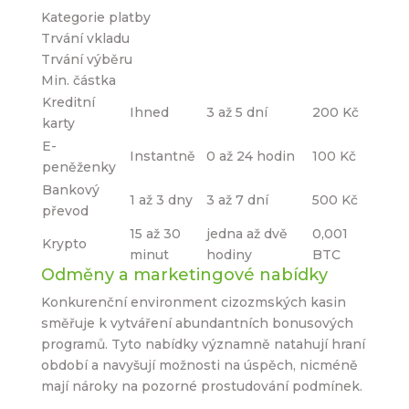
Kategorie platby
Trvání vkladu
Trvání výběru
Min. částka
Kreditní
Ihned
3 až 5 dní
200 Kč
karty
E-
Instantně
0 až 24 hodin
100 Kč
peněženky
Bankový
1 až 3 dny
3 až 7 dní
500 Kč
převod
15 až 30
jedna až dvě
0,001
Krypto
minut
hodiny
BTC
Odměny a marketingové nabídky
Konkurenční environment cizozmských kasin
směřuje k vytváření abundantních bonusových
programů. Tyto nabídky významně natahují hraní
období a navyšují možnosti na úspěch, nicméně
mají nároky na pozorné prostudování podmínek.