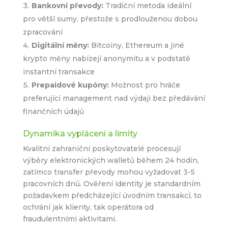
Bankovní převody:
Tradiční metoda ideální
pro větší sumy, přestože s prodlouženou dobou
zpracování
Digitální měny:
Bitcoiny, Ethereum a jiné
krypto měny nabízejí anonymitu a v podstatě
instantní transakce
Prepaidové kupóny:
Možnost pro hráče
preferující management nad výdaji bez předávání
finančních údajů
Dynamika vyplácení a limity
Kvalitní zahraniční poskytovatelé procesují
výběry elektronických walletů během 24 hodin,
zatímco transfer převody mohou vyžadovat 3-5
pracovních dnů. Ověření identity je standardním
požadavkem předcházející úvodním transakcí, to
ochrání jak klienty, tak operátora od
fraudulentními aktivitami.