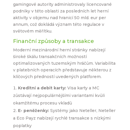
gamingové autority administrovaly licencované
podniky v této oblasti za posledních let herní
aktivity v objemu nad hranicí 50 mld. eur per
annum, což dokládá význam této regulace v
světovém měřítku.
Finanční způsoby a transakce
Moderní mezinárodní herní stránky nabízejí
široké škálu transakčních možností
optimalizovaných tuzemským hráčům. Variabilita
v platebních operacích představuje některou z
klíčových předností uvedených platforem.
Kreditní a debit karty:
Visa karty a MC
zůstávají nejpopulárnějšími variantami kvůli
okamžitému procesu vkladů
E- peněženky:
Systémy jako Neteller, Neteller
a Eco Payz nabízejí rychlé transakce s nízkými
poplatky