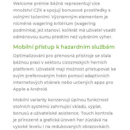
Welcome prémie běžně reprezentují více
množství CZK a spojují bonusové prostředky s
volnými točeními. Významným elementem je
nicméně wagering kritérium (wagering
podmínka), jež stanoví, kolikrát má uživatel vsadit
odměnovou sumu předtím než vybráním výher.
Mobilní přístup k hazardním službám
Optimalizování pro přenosná přístroje se stala
běžnou praxí v sektoru cizozmských herních
platforem. Uživatelé mají možnost přistupovat ke
svým preferovaným hrám pomocí adaptivních
internetových stránek nebo určených apps pro
Apple a Android.
Mobilní varianty konzervují úplnou funkčnost
stolních systémů zahrnující vkladů, výplat,
bonusů a uživatelské asistence. Touch kontrola
je přirozené a grafická úroveň her zůstává na
vysoké levelu i na redukovaných obrazovkách.