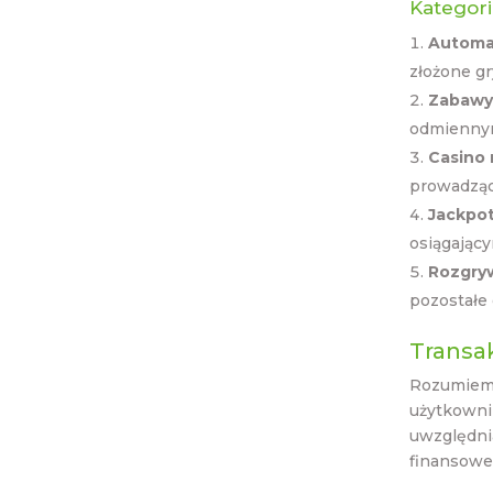
Kategori
Automa
złożone g
Zabawy 
odmiennym
Casino 
prowadząc
Jackpo
osiągając
Rozgry
pozostałe 
Transa
Rozumiemy,
użytkowni
uwzględnia
finansowe