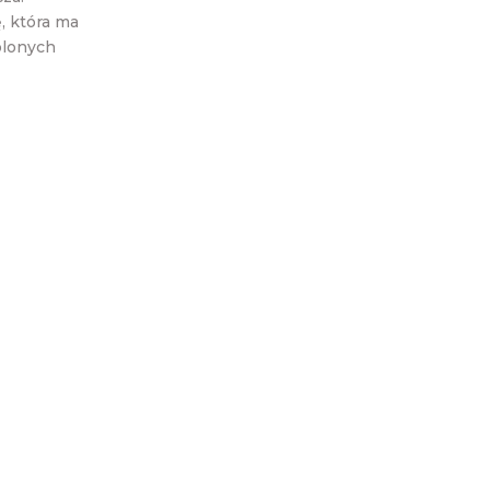
, która ma
olonych