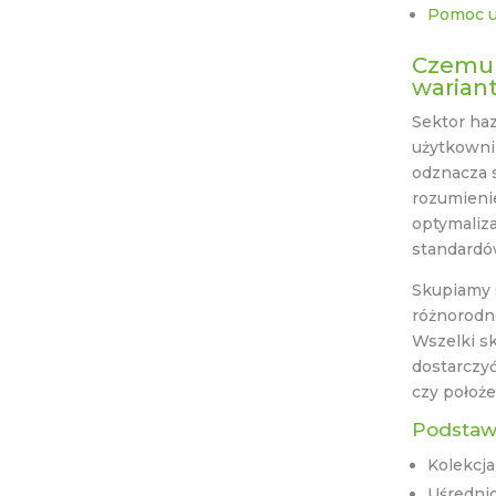
Pomoc u
Czemu 
warian
Sektor ha
użytkowni
odznacza 
rozumieni
optymaliz
standardó
Skupiamy 
różnorodn
Wszelki s
dostarczy
czy położe
Podstaw
Kolekcj
Uśredni