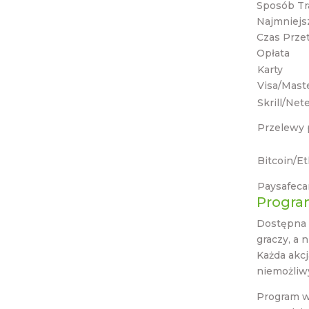
Sposób Tr
Najmniejs
Czas Prze
Opłata
Karty
Visa/Mast
Skrill/Nete
Przelewy 
Bitcoin/E
Paysafeca
Progra
Dostępna 
graczy, a 
Każda akc
niemożliw
Program w