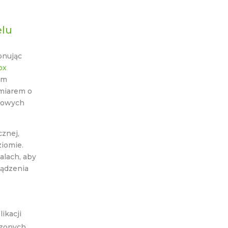
elu
onując
ox
ym
miarem o
opowych
znej,
iomie.
alach, aby
ządzenia
ikacji
dzonych