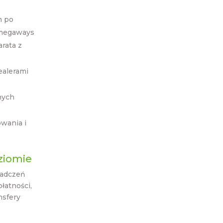
n po
 megaways
arata z
ealerami
nych
owania i
ziomie
iadczeń
łatności,
nsfery