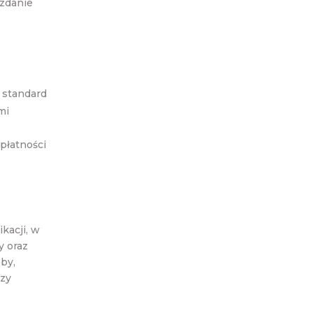
ozdanie
 standard
mi
płatności
kacji, w
y oraz
by,
czy