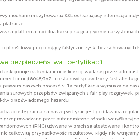
wy mechanizm szyfrowania SSL ochraniający informacje indy
 płatnicze
ywna platforma mobilna funkcjonująca płynnie na systemach 
lojalnościowy proponujący faktyczne zyski bez schowanych k
a bezpieczeństwa i certyfikacji
 funkcjonuje na fundamencie licencji wydanej przez administ
umer licencji 8048/JAZ), co stanowi sprawdzony fakt atestują
z prawem naszych procesów. Ta certyfikacja wymusza na nasz
nia surowych przepisów związanych z fair play rozgrywek, pr
ków oraz świadomego hazardu.
artia udostępniona na naszej witrynie jest poddawana regula
je przeprowadzane przez autonomiczne ośrodki weryfikacyjne
andomowych (RNG) używane w grach są atestowane i kontro
nić całkowitą przypadkowość rezultatów. Nigdy nie wtrącamy