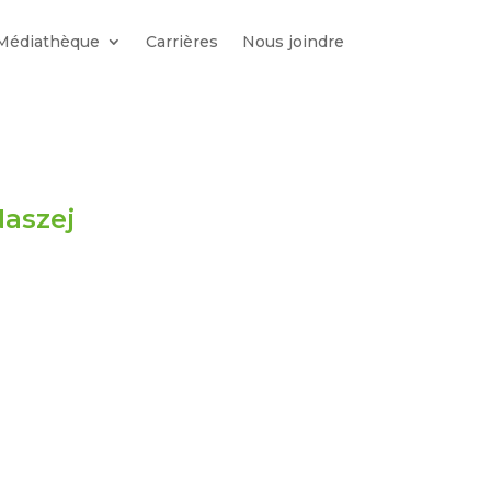
Médiathèque
Carrières
Nous joindre
Naszej