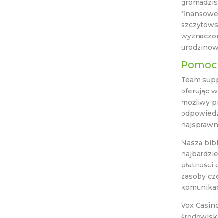
gromadzis
finansowe,
szczytowsz
wyznaczon
urodzinow
Pomoc 
Team suppo
oferując w
możliwy pr
odpowiedzi
najsprawn
Nasza bibl
najbardzie
płatności 
zasoby cz
komunikacj
Vox Casino
środowisk