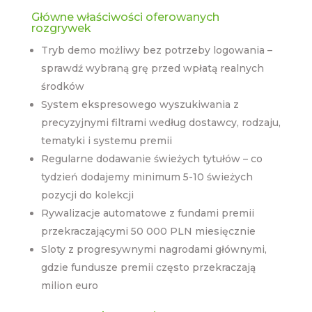
Główne właściwości oferowanych
rozgrywek
Tryb demo możliwy bez potrzeby logowania –
sprawdź wybraną grę przed wpłatą realnych
środków
System ekspresowego wyszukiwania z
precyzyjnymi filtrami według dostawcy, rodzaju,
tematyki i systemu premii
Regularne dodawanie świeżych tytułów – co
tydzień dodajemy minimum 5-10 świeżych
pozycji do kolekcji
Rywalizacje automatowe z fundami premii
przekraczającymi 50 000 PLN miesięcznie
Sloty z progresywnymi nagrodami głównymi,
gdzie fundusze premii często przekraczają
milion euro