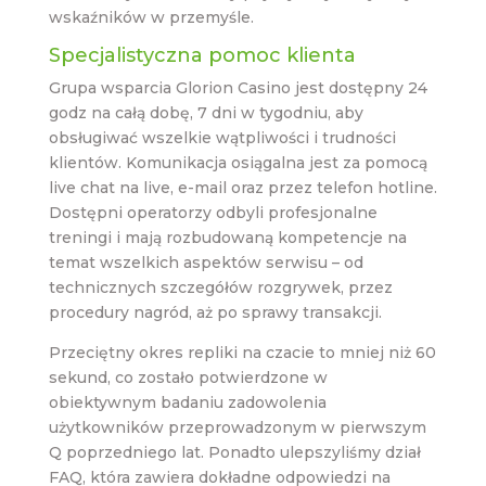
wskaźników w przemyśle.
Specjalistyczna pomoc klienta
Grupa wsparcia Glorion Casino jest dostępny 24
godz na całą dobę, 7 dni w tygodniu, aby
obsługiwać wszelkie wątpliwości i trudności
klientów. Komunikacja osiągalna jest za pomocą
live chat na live, e-mail oraz przez telefon hotline.
Dostępni operatorzy odbyli profesjonalne
treningi i mają rozbudowaną kompetencje na
temat wszelkich aspektów serwisu – od
technicznych szczegółów rozgrywek, przez
procedury nagród, aż po sprawy transakcji.
Przeciętny okres repliki na czacie to mniej niż 60
sekund, co zostało potwierdzone w
obiektywnym badaniu zadowolenia
użytkowników przeprowadzonym w pierwszym
Q poprzedniego lat. Ponadto ulepszyliśmy dział
FAQ, która zawiera dokładne odpowiedzi na