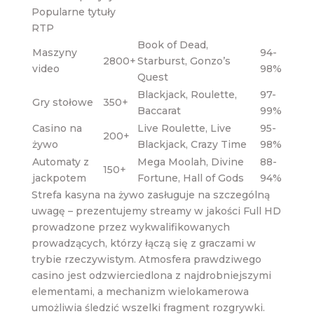
Popularne tytuły
RTP
Book of Dead,
Maszyny
94-
2800+
Starburst, Gonzo’s
video
98%
Quest
Blackjack, Roulette,
97-
Gry stołowe
350+
Baccarat
99%
Casino na
Live Roulette, Live
95-
200+
żywo
Blackjack, Crazy Time
98%
Automaty z
Mega Moolah, Divine
88-
150+
jackpotem
Fortune, Hall of Gods
94%
Strefa kasyna na żywo zasługuje na szczególną
uwagę – prezentujemy streamy w jakości Full HD
prowadzone przez wykwalifikowanych
prowadzących, którzy łączą się z graczami w
trybie rzeczywistym. Atmosfera prawdziwego
casino jest odzwierciedlona z najdrobniejszymi
elementami, a mechanizm wielokamerowa
umożliwia śledzić wszelki fragment rozgrywki.