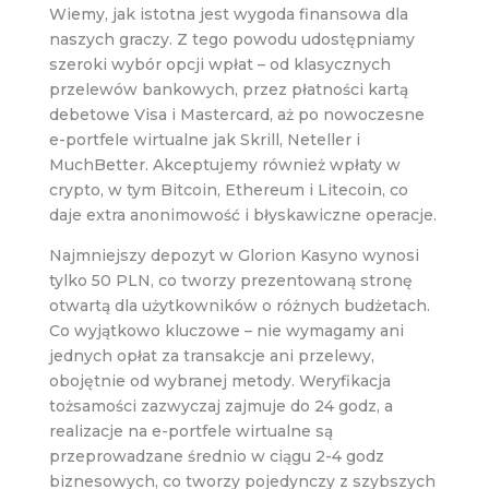
Wiemy, jak istotna jest wygoda finansowa dla
naszych graczy. Z tego powodu udostępniamy
szeroki wybór opcji wpłat – od klasycznych
przelewów bankowych, przez płatności kartą
debetowe Visa i Mastercard, aż po nowoczesne
e-portfele wirtualne jak Skrill, Neteller i
MuchBetter. Akceptujemy również wpłaty w
crypto, w tym Bitcoin, Ethereum i Litecoin, co
daje extra anonimowość i błyskawiczne operacje.
Najmniejszy depozyt w Glorion Kasyno wynosi
tylko 50 PLN, co tworzy prezentowaną stronę
otwartą dla użytkowników o różnych budżetach.
Co wyjątkowo kluczowe – nie wymagamy ani
jednych opłat za transakcje ani przelewy,
obojętnie od wybranej metody. Weryfikacja
tożsamości zazwyczaj zajmuje do 24 godz, a
realizacje na e-portfele wirtualne są
przeprowadzane średnio w ciągu 2-4 godz
biznesowych, co tworzy pojedynczy z szybszych