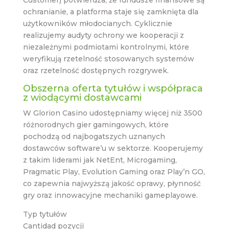
Customer) potwierdza, że fundusze finansowe są
ochranianie, a platforma staje się zamknięta dla
użytkowników młodocianych. Cyklicznie
realizujemy audyty ochrony we kooperacji z
niezależnymi podmiotami kontrolnymi, które
weryfikują rzetelność stosowanych systemów
oraz rzetelność dostępnych rozgrywek.
Obszerna oferta tytułów i współpraca
z wiodącymi dostawcami
W Glorion Casino udostępniamy więcej niż 3500
różnorodnych gier gamingowych, które
pochodzą od najbogatszych uznanych
dostawców software’u w sektorze. Kooperujemy
z takim liderami jak NetEnt, Microgaming,
Pragmatic Play, Evolution Gaming oraz Play’n GO,
co zapewnia najwyższą jakość oprawy, płynność
gry oraz innowacyjne mechaniki gameplayowe.
Typ tytułów
Cantidad pozycji