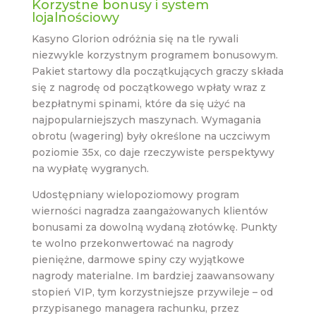
Korzystne bonusy i system
lojalnościowy
Kasyno Glorion odróżnia się na tle rywali
niezwykle korzystnym programem bonusowym.
Pakiet startowy dla początkujących graczy składa
się z nagrodę od początkowego wpłaty wraz z
bezpłatnymi spinami, które da się użyć na
najpopularniejszych maszynach. Wymagania
obrotu (wagering) były określone na uczciwym
poziomie 35x, co daje rzeczywiste perspektywy
na wypłatę wygranych.
Udostępniany wielopoziomowy program
wierności nagradza zaangażowanych klientów
bonusami za dowolną wydaną złotówkę. Punkty
te wolno przekonwertować na nagrody
pieniężne, darmowe spiny czy wyjątkowe
nagrody materialne. Im bardziej zaawansowany
stopień VIP, tym korzystniejsze przywileje – od
przypisanego managera rachunku, przez