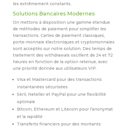
les extrêmement constants.
Solutions Bancaires Modernes
On mettons à disposition une gamme étendue
de méthodes de paiement pour simplifier les
transactions. Cartes de paiement classiques,
porte-monnaie électroniques et cryptomonnaies
sont acceptés sur notre solution. Des temps de
traitement des withdrawals oscillent de 24 et 72
heures en fonction de la option retenue, avec
une priorité donnée aux utilisateurs VIP.
Visa et Mastercard pour des transactions
instantanées sécurisées
Skril, Neteller et PayPal pour une flexibilité
optimale
Bitcoin, Ethereum et Litecoin pour l’anonymat
et la rapidité
Transferts financiers pour des montants