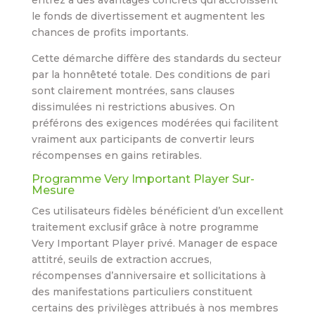
entrez à des avantages concrets qui accroissent
le fonds de divertissement et augmentent les
chances de profits importants.
Cette démarche diffère des standards du secteur
par la honnêteté totale. Des conditions de pari
sont clairement montrées, sans clauses
dissimulées ni restrictions abusives. On
préférons des exigences modérées qui facilitent
vraiment aux participants de convertir leurs
récompenses en gains retirables.
Programme Very Important Player Sur-
Mesure
Ces utilisateurs fidèles bénéficient d’un excellent
traitement exclusif grâce à notre programme
Very Important Player privé. Manager de espace
attitré, seuils de extraction accrues,
récompenses d’anniversaire et sollicitations à
des manifestations particuliers constituent
certains des privilèges attribués à nos membres