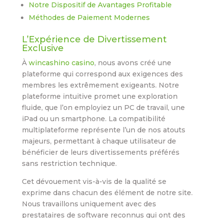
Notre Dispositif de Avantages Profitable
Méthodes de Paiement Modernes
L’Expérience de Divertissement
Exclusive
À
wincashino casino
, nous avons créé une
plateforme qui correspond aux exigences des
membres les extrêmement exigeants. Notre
plateforme intuitive promet une exploration
fluide, que l’on employiez un PC de travail, une
iPad ou un smartphone. La compatibilité
multiplateforme représente l’un de nos atouts
majeurs, permettant à chaque utilisateur de
bénéficier de leurs divertissements préférés
sans restriction technique.
Cet dévouement vis-à-vis de la qualité se
exprime dans chacun des élément de notre site.
Nous travaillons uniquement avec des
prestataires de software reconnus qui ont des