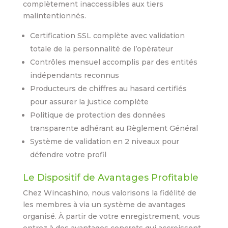
complètement inaccessibles aux tiers
malintentionnés.
Certification SSL complète avec validation
totale de la personnalité de l’opérateur
Contrôles mensuel accomplis par des entités
indépendants reconnus
Producteurs de chiffres au hasard certifiés
pour assurer la justice complète
Politique de protection des données
transparente adhérant au Règlement Général
Système de validation en 2 niveaux pour
défendre votre profil
Le Dispositif de Avantages Profitable
Chez Wincashino, nous valorisons la fidélité de
les membres à via un système de avantages
organisé. À partir de votre enregistrement, vous