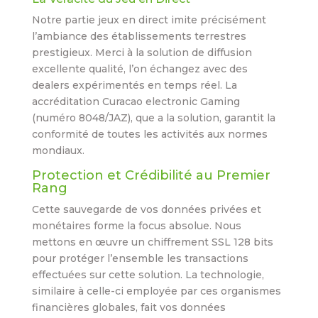
Notre partie jeux en direct imite précisément
l’ambiance des établissements terrestres
prestigieux. Merci à la solution de diffusion
excellente qualité, l’on échangez avec des
dealers expérimentés en temps réel. La
accréditation Curacao electronic Gaming
(numéro 8048/JAZ), que a la solution, garantit la
conformité de toutes les activités aux normes
mondiaux.
Protection et Crédibilité au Premier
Rang
Cette sauvegarde de vos données privées et
monétaires forme la focus absolue. Nous
mettons en œuvre un chiffrement SSL 128 bits
pour protéger l’ensemble les transactions
effectuées sur cette solution. La technologie,
similaire à celle-ci employée par ces organismes
financières globales, fait vos données