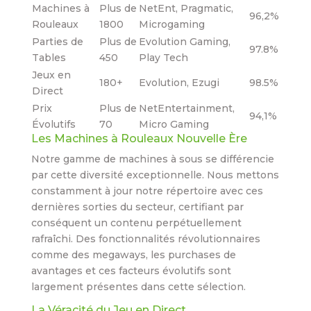
Machines à
Plus de
NetEnt, Pragmatic,
96,2%
Rouleaux
1800
Microgaming
Parties de
Plus de
Evolution Gaming,
97.8%
Tables
450
Play Tech
Jeux en
180+
Evolution, Ezugi
98.5%
Direct
Prix
Plus de
NetEntertainment,
94,1%
Évolutifs
70
Micro Gaming
Les Machines à Rouleaux Nouvelle Ère
Notre gamme de machines à sous se différencie
par cette diversité exceptionnelle. Nous mettons
constamment à jour notre répertoire avec ces
dernières sorties du secteur, certifiant par
conséquent un contenu perpétuellement
rafraîchi. Des fonctionnalités révolutionnaires
comme des megaways, les purchases de
avantages et ces facteurs évolutifs sont
largement présentes dans cette sélection.
La Véracité du Jeu en Direct