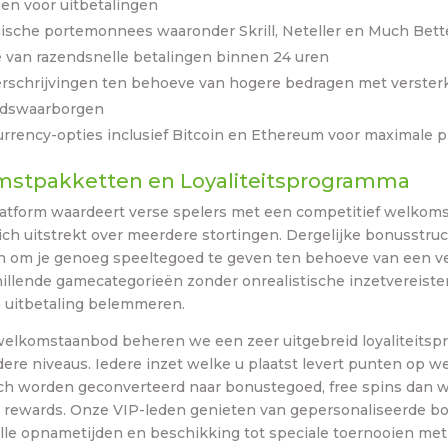
en voor uitbetalingen
ische portemonnees waaronder Skrill, Neteller en Much Bett
 van razendsnelle betalingen binnen 24 uren
rschrijvingen ten behoeve van hogere bedragen met verster
eidswaarborgen
rrency-opties inclusief Bitcoin en Ethereum voor maximale p
stpakketten en Loyaliteitsprogramma
atform waardeert verse spelers met een competitief welkom
ch uitstrekt over meerdere stortingen. Dergelijke bonusstruc
 om je genoeg speeltegoed te geven ten behoeve van een 
illende gamecategorieën zonder onrealistische inzetvereiste
 uitbetaling belemmeren.
welkomstaanbod beheren we een zeer uitgebreid loyaliteits
re niveaus. Iedere inzet welke u plaatst levert punten op w
ch worden geconverteerd naar bonustegoed, free spins dan w
e rewards. Onze VIP-leden genieten van gepersonaliseerde b
lle opnametijden en beschikking tot speciale toernooien met