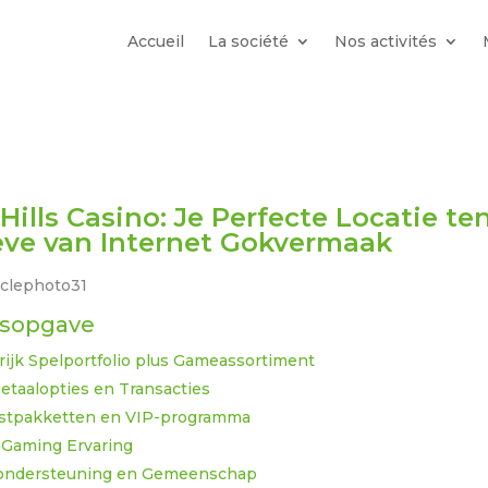
Accueil
La société
Nos activités
ills Casino: Je Perfecte Locatie te
ve van Internet Gokvermaak
sopgave
ijk Spelportfolio plus Gameassortiment
Betaalopties en Transacties
tpakketten en VIP-programma
 Gaming Ervaring
ondersteuning en Gemeenschap