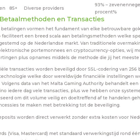
93% – zevenennege
ten
85+
Diverse providers
procent%
e Betaalmethoden en Transacties
e betalingen vormen het fundament van elke betrouwbare gok
 faciliteert een breed scala aan betalingsmethoden welke spe
gestemd op de Nederlandse markt. Van traditionele overmaki
lektronische portemonnees en cryptocurrency-opties, wij mo
rtingen plus opnames middels de methode die jij het meeste 
ciële transacties worden beveiligd door SSL-codering van 256 b
technologie welke door wereldwijde financiële instellingen w
. Volgens data van het Malta Gaming Authority behandelt een
ino iedere dag vele transacties, plus we hebben onze system
seerd om dit volume veilig en doeltreffend af te handelen ge
cessies te maken met betrekking tot de beveiliging.
posits worden direct verwerkt zonder extra kosten voor Ned
rds (Visa, Mastercard) met standaard verwerkingstijd rond één