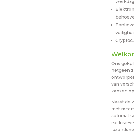
werkdag
Elektron
behoeve
Bankove
veiligh
Cryptocu
Welkom
Ons gokpl
hetgeen zi
ontworpen
van versch
kansen op
Naast de 
met meerde
automatis
exclusiev
razendsne