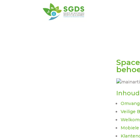
SpaceH
behoe
Inhoud
Omvangr
Veilige 
Welkoms
Mobiele
Klanten