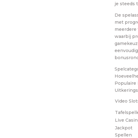
je steeds 
De spelas
met progre
meerdere v
waarbij pr
gamekeuze 
eenvoudige
bonusron
Spelcateg
Hoeveelhe
Populaire 
Uitkerings
Video Slot
Tafelspell
Live Casi
Jackpot
Spellen