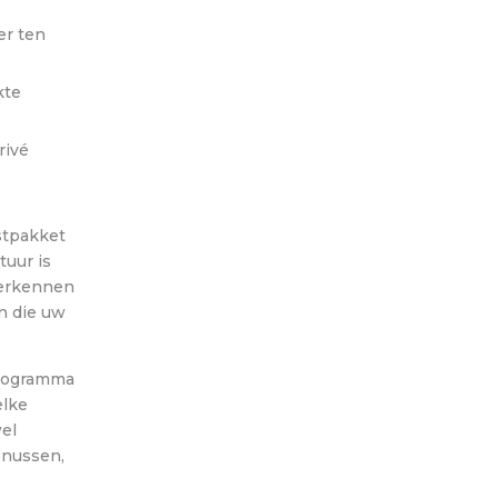
er ten
kte
rivé
stpakket
tuur is
verkennen
n die uw
programma
elke
el
onussen,