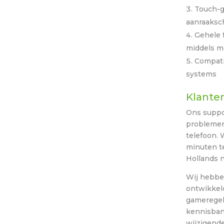
Touch-g
aanraaks
Gehele 
middels m
Compati
systems
Klante
Ons suppo
problemen
telefoon. 
minuten t
Hollands n
Wij hebbe
ontwikkel
gameregel
kennisban
wijzigende