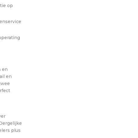
tie op
tenservice
operating
n en
il en
 twee
rfect
ver
Dergelijke
lers plus