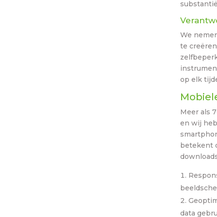
substantië
Verantwo
We nemen 
te creëren
zelfbeperk
instrument
op elk tij
Mobiel
Meer als 
en wij heb
smartphon
betekent d
downloads
Respons
beeldsche
Geoptim
data gebru