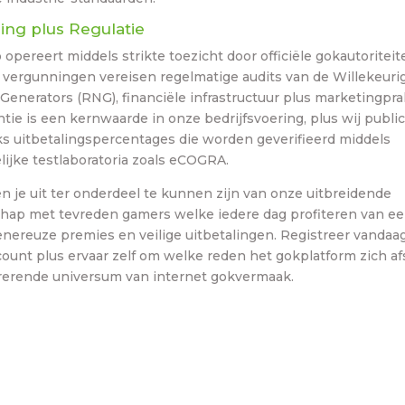
ng plus Regulatie
 opereert middels strikte toezicht door officiële gokautoriteit
 vergunningen vereisen regelmatige audits van de Willekeuri
nerators (RNG), financiële infrastructuur plus marketingprak
tie is een kernwaarde in onze bedrijfsvoering, plus wij publi
s uitbetalingspercentages die worden geverifieerd middels
ijke testlaboratoria zoals eCOGRA.
 je uit ter onderdeel te kunnen zijn van onze uitbreidende
ap met tevreden gamers welke iedere dag profiteren van eer
enereuze premies en veilige uitbetalingen. Registreer vandaa
ount plus ervaar zelf om welke reden het gokplatform zich af
rerende universum van internet gokvermaak.