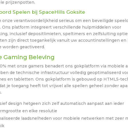
le prijzenpotten.
ord Spelen bij SpaceHills Goksite
onze verantwoordelijkheid serieus om een beveiligde spee
. Ons platform integreert verschillende hulpmiddelen voor
ing, inclusief depositlimieten, speltimers en zelfsluiting opti
en zijn direct toegankelijk vanuit uw accountinstellingen e
de worden geactiveerd.
e Gaming Beleving
70% met onze gamers benadert ons gokplatform via mobiele a
ben de technische infrastructuur volledig geoptimaliseerd vo
es en tabletten. Ons gokplatform is gebouwd op HTML5-tec
at je toegang heeft tot vrijwel alle spellen geheel zonder apa
.
ief design hetgeen zich zelf automatisch aanpast aan ieder
rmgrootte en elke resolutie
aliseerde laadsnelheden voor mobiele netwerken met zeer 
ik