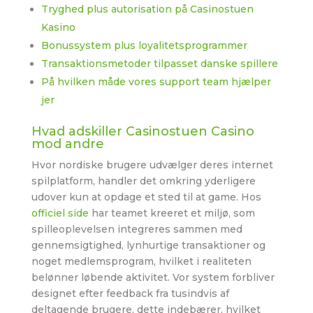
Tryghed plus autorisation på Casinostuen
Kasino
Bonussystem plus loyalitetsprogrammer
Transaktionsmetoder tilpasset danske spillere
På hvilken måde vores support team hjælper
jer
Hvad adskiller Casinostuen Casino
mod andre
Hvor nordiske brugere udvælger deres internet
spilplatform, handler det omkring yderligere
udover kun at opdage et sted til at game. Hos
officiel side
har teamet kreeret et miljø, som
spilleoplevelsen integreres sammen med
gennemsigtighed, lynhurtige transaktioner og
noget medlemsprogram, hvilket i realiteten
belønner løbende aktivitet. Vor system forbliver
designet efter feedback fra tusindvis af
deltagende brugere, dette indebærer, hvilket