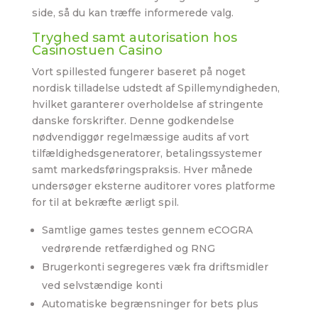
side, så du kan træffe informerede valg.
Tryghed samt autorisation hos
Casinostuen Casino
Vort spillested fungerer baseret på noget
nordisk tilladelse udstedt af Spillemyndigheden,
hvilket garanterer overholdelse af stringente
danske forskrifter. Denne godkendelse
nødvendiggør regelmæssige audits af vort
tilfældighedsgeneratorer, betalingssystemer
samt markedsføringspraksis. Hver månede
undersøger eksterne auditorer vores platforme
for til at bekræfte ærligt spil.
Samtlige games testes gennem eCOGRA
vedrørende retfærdighed og RNG
Brugerkonti segregeres væk fra driftsmidler
ved selvstændige konti
Automatiske begrænsninger for bets plus