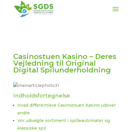
Casinostuen Kasino – Deres
Vejledning til Original
Digital Spilunderholdning
Indholdsfortegnelse
Hvad differentiere Casinostuen Kasino udover
andre
Vor udvalgte sortiment i spilleautomater og
klassiske spil