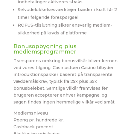
indbetalinger aktiveres straks
Selvudelukkelsesværktøjer træder i kraft før 2
timer følgende forespørgsel
ROFUS-tilslutning sikrer ansvarlig medlem-
sikkerhed på kryds af platforme
Bonusopbygning plus
medlemsprogrammer
Transparens omkring bonusvilkår bliver kernen
ved vores tilgang. Casinostuen Casino tilbyder
introduktionspakker baseret på transparente
væddemålskrav, typisk fra 25x plus 35x
bonusbeløbet. Samtlige vilkår fremvises før
brugeren accepterer enhver kampagne, og
sagen findes ingen hemmelige vilkår ved småt.
Medlemsniveau
Poeng pr. hundrede kr.
Cashback procent
Eksklusive privilegier