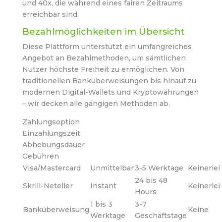
und 40x, die während eines fairen Zeitraums
erreichbar sind.
Bezahlmöglichkeiten im Übersicht
Diese Plattform unterstützt ein umfangreiches
Angebot an Bezahlmethoden, um sämtlichen
Nutzer höchste Freiheit zu ermöglichen. Von
traditionellen Banküberweisungen bis hinauf zu
modernen Digital-Wallets und Kryptowährungen
– wir decken alle gängigen Methoden ab.
Zahlungsoption
Einzahlungszeit
Abhebungsdauer
Gebühren
Visa/Mastercard
Unmittelbar
3-5 Werktage
Keinerlei
24 bis 48
Skrill-Neteller
Instant
Keinerlei
Hours
1 bis 3
3-7
Banküberweisung
Keine
Werktage
Geschäftstage