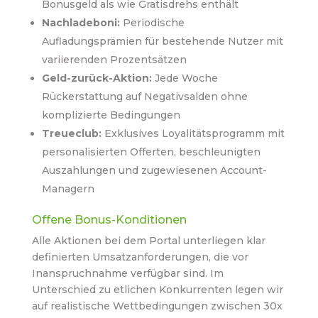
Bonusgeld als wie Gratisdrehs enthält
Nachladeboni:
Periodische
Aufladungsprämien für bestehende Nutzer mit
variierenden Prozentsätzen
Geld-zurück-Aktion:
Jede Woche
Rückerstattung auf Negativsalden ohne
komplizierte Bedingungen
Treueclub:
Exklusives Loyalitätsprogramm mit
personalisierten Offerten, beschleunigten
Auszahlungen und zugewiesenen Account-
Managern
Offene Bonus-Konditionen
Alle Aktionen bei dem Portal unterliegen klar
definierten Umsatzanforderungen, die vor
Inanspruchnahme verfügbar sind. Im
Unterschied zu etlichen Konkurrenten legen wir
auf realistische Wettbedingungen zwischen 30x