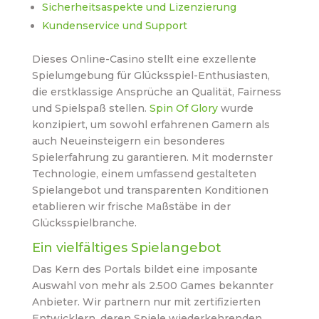
Sicherheitsaspekte und Lizenzierung
Kundenservice und Support
Dieses Online-Casino stellt eine exzellente
Spielumgebung für Glücksspiel-Enthusiasten,
die erstklassige Ansprüche an Qualität, Fairness
und Spielspaß stellen.
Spin Of Glory
wurde
konzipiert, um sowohl erfahrenen Gamern als
auch Neueinsteigern ein besonderes
Spielerfahrung zu garantieren. Mit modernster
Technologie, einem umfassend gestalteten
Spielangebot und transparenten Konditionen
etablieren wir frische Maßstäbe in der
Glücksspielbranche.
Ein vielfältiges Spielangebot
Das Kern des Portals bildet eine imposante
Auswahl von mehr als 2.500 Games bekannter
Anbieter. Wir partnern nur mit zertifizierten
Entwicklern, deren Spiele wiederkehrenden