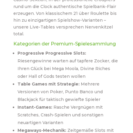
rund um die Clock authentische Spielbank-Flair
erzeugen. Von klassischem 21 über Roulette bis
hin zu einzigartigen Spielshow-Varianten –
unsere Live-Tables versprechen Nervenkitzel
total.
Kategorien der Premium-Spielesammlung
Progressive Progressive Slots:
Riesengewinne warten auf tapfere Zocker, die
Ihren Glück bei Mega Moola, Divine Riches
oder Hall of Gods testen wollen
Table Games mit Strategie:
Mehrere
Versionen von Poker, Punto Banco und
Blackjack für taktisch gewiefte Spieler
Instant-Games:
Rasche Vergnügen mit
Scratches, Crash-Spielen und sonstigen
neuartigen Varianten
Megaways-Mechanik:
Zeitgemäße Slots mit