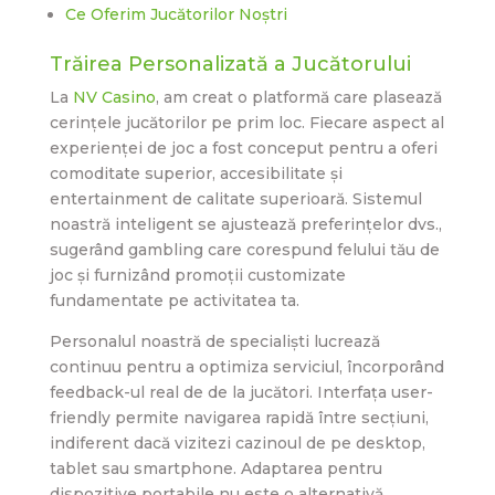
Ce Oferim Jucătorilor Noștri
Trăirea Personalizată a Jucătorului
La
NV Casino
, am creat o platformă care plasează
cerințele jucătorilor pe prim loc. Fiecare aspect al
experienței de joc a fost conceput pentru a oferi
comoditate superior, accesibilitate și
entertainment de calitate superioară. Sistemul
noastră inteligent se ajustează preferințelor dvs.,
sugerând gambling care corespund felului tău de
joc și furnizând promoții customizate
fundamentate pe activitatea ta.
Personalul noastră de specialiști lucrează
continuu pentru a optimiza serviciul, încorporând
feedback-ul real de de la jucători. Interfața user-
friendly permite navigarea rapidă între secțiuni,
indiferent dacă vizitezi cazinoul de pe desktop,
tablet sau smartphone. Adaptarea pentru
dispozitive portabile nu este o alternativă