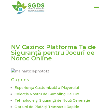
NV Cazino: Platforma Ta de
Siguranță pentru Jocuri de
Noroc Online
Cuprins
Experiența Customizată a Playerului
Colecția Nostru de Gambling De Lux
Tehnologie și Siguranță de Nouă Generație
Opțiuni de Plată și Tranzacții Rapide