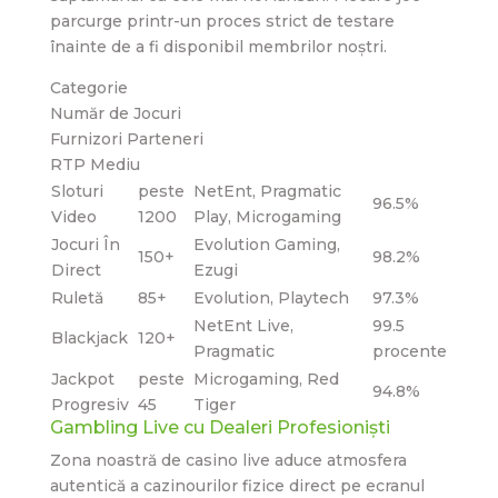
parcurge printr-un proces strict de testare
înainte de a fi disponibil membrilor noștri.
Categorie
Număr de Jocuri
Furnizori Parteneri
RTP Mediu
Sloturi
peste
NetEnt, Pragmatic
96.5%
Video
1200
Play, Microgaming
Jocuri În
Evolution Gaming,
150+
98.2%
Direct
Ezugi
Ruletă
85+
Evolution, Playtech
97.3%
NetEnt Live,
99.5
Blackjack
120+
Pragmatic
procente
Jackpot
peste
Microgaming, Red
94.8%
Progresiv
45
Tiger
Gambling Live cu Dealeri Profesioniști
Zona noastră de casino live aduce atmosfera
autentică a cazinourilor fizice direct pe ecranul