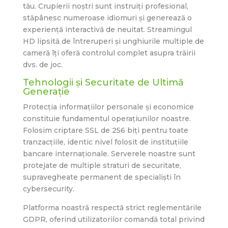
tău. Crupierii noștri sunt instruiți profesional,
stăpânesc numeroase idiomuri și generează o
experiență interactivă de neuitat. Streamingul
HD lipsită de întreruperi și unghiurile multiple de
cameră îți oferă controlul complet asupra trăirii
dvs. de joc.
Tehnologii și Securitate de Ultimă
Generație
Protecția informațiilor personale și economice
constituie fundamentul operațiunilor noastre.
Folosim criptare SSL de 256 biți pentru toate
tranzacțiile, identic nivel folosit de instituțiile
bancare internaționale. Serverele noastre sunt
protejate de multiple straturi de securitate,
supravegheate permanent de specialiști în
cybersecurity.
Platforma noastră respectă strict reglementările
GDPR, oferind utilizatorilor comandă total privind