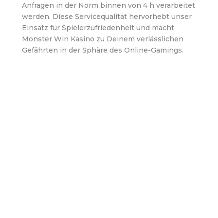
Anfragen in der Norm binnen von 4 h verarbeitet
werden. Diese Servicequalität hervorhebt unser
Einsatz für Spielerzufriedenheit und macht
Monster Win Kasino zu Deinem verlässlichen
Gefährten in der Sphäre des Online-Gamings.