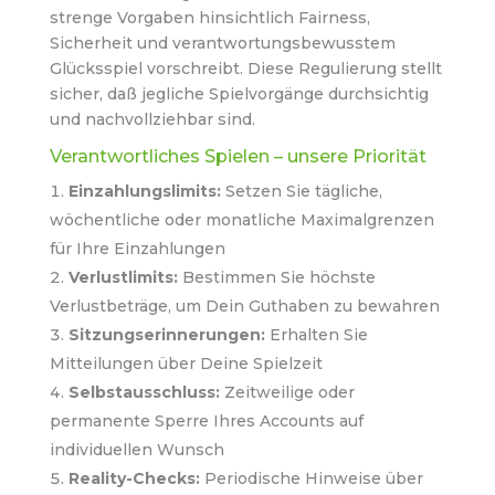
strenge Vorgaben hinsichtlich Fairness,
Sicherheit und verantwortungsbewusstem
Glücksspiel vorschreibt. Diese Regulierung stellt
sicher, daß jegliche Spielvorgänge durchsichtig
und nachvollziehbar sind.
Verantwortliches Spielen – unsere Priorität
Einzahlungslimits:
Setzen Sie tägliche,
wöchentliche oder monatliche Maximalgrenzen
für Ihre Einzahlungen
Verlustlimits:
Bestimmen Sie höchste
Verlustbeträge, um Dein Guthaben zu bewahren
Sitzungserinnerungen:
Erhalten Sie
Mitteilungen über Deine Spielzeit
Selbstausschluss:
Zeitweilige oder
permanente Sperre Ihres Accounts auf
individuellen Wunsch
Reality-Checks:
Periodische Hinweise über