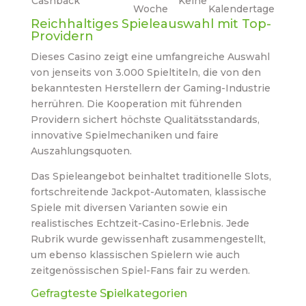
Cashback
Keine
Woche
Kalendertage
Reichhaltiges Spieleauswahl mit Top-
Providern
Dieses Casino zeigt eine umfangreiche Auswahl
von jenseits von 3.000 Spieltiteln, die von den
bekanntesten Herstellern der Gaming-Industrie
herrühren. Die Kooperation mit führenden
Providern sichert höchste Qualitätsstandards,
innovative Spielmechaniken und faire
Auszahlungsquoten.
Das Spieleangebot beinhaltet traditionelle Slots,
fortschreitende Jackpot-Automaten, klassische
Spiele mit diversen Varianten sowie ein
realistisches Echtzeit-Casino-Erlebnis. Jede
Rubrik wurde gewissenhaft zusammengestellt,
um ebenso klassischen Spielern wie auch
zeitgenössischen Spiel-Fans fair zu werden.
Gefragteste Spielkategorien