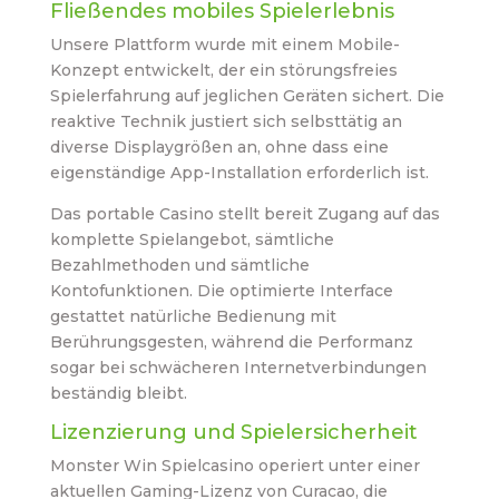
Fließendes mobiles Spielerlebnis
Unsere Plattform wurde mit einem Mobile-
Konzept entwickelt, der ein störungsfreies
Spielerfahrung auf jeglichen Geräten sichert. Die
reaktive Technik justiert sich selbsttätig an
diverse Displaygrößen an, ohne dass eine
eigenständige App-Installation erforderlich ist.
Das portable Casino stellt bereit Zugang auf das
komplette Spielangebot, sämtliche
Bezahlmethoden und sämtliche
Kontofunktionen. Die optimierte Interface
gestattet natürliche Bedienung mit
Berührungsgesten, während die Performanz
sogar bei schwächeren Internetverbindungen
beständig bleibt.
Lizenzierung und Spielersicherheit
Monster Win Spielcasino operiert unter einer
aktuellen Gaming-Lizenz von Curacao, die