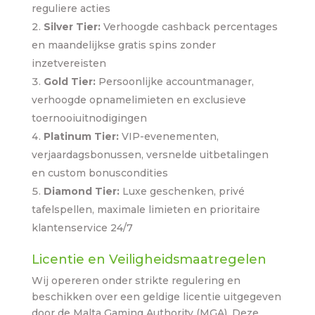
reguliere acties
Silver Tier:
Verhoogde cashback percentages
en maandelijkse gratis spins zonder
inzetvereisten
Gold Tier:
Persoonlijke accountmanager,
verhoogde opnamelimieten en exclusieve
toernooiuitnodigingen
Platinum Tier:
VIP-evenementen,
verjaardagsbonussen, versnelde uitbetalingen
en custom bonuscondities
Diamond Tier:
Luxe geschenken, privé
tafelspellen, maximale limieten en prioritaire
klantenservice 24/7
Licentie en Veiligheidsmaatregelen
Wij opereren onder strikte regulering en
beschikken over een geldige licentie uitgegeven
door de Malta Gaming Authority (MGA). Deze