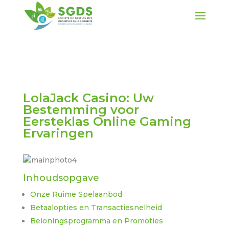
LolaJack Casino: Uw
Bestemming voor
Eersteklas Online Gaming
Ervaringen
Inhoudsopgave
Onze Ruime Spelaanbod
Betaalopties en Transactiesnelheid
Beloningsprogramma en Promoties