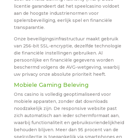
licentie garandeert dat het speelcasino voldoet
aan de hoogste industrienormen voor
spelersbeveiliging, eerlijk spel en financiële
transparantie.
Onze beveiligingsinfrastructuur maakt gebruik
van 256-bit SSL-encryptie, dezelfde technologie
die financiële instellingen gebruiken. Al
persoonlijke en financiële gegevens worden
beschermd volgens de AVG-wetgeving, waarbij
uw privacy onze absolute prioriteit heeft.
Mobiele Gaming Beleving
Ons casino is volledig geoptimaliseerd voor
mobiele apparaten, zonder dat downloads
noodzakelijk zijn. De responsive website past
zich automatisch aan ieder schermformaat aan,
waarbij functionaliteit en gebruiksvriendelijkheid
behouden blijven. Meer dan 95 procent van de
spelcollectie is toegankelijk via smartphones en