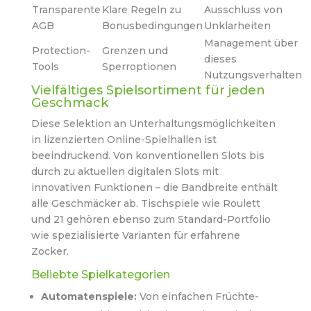
Transparente
Klare Regeln zu
Ausschluss von
AGB
Bonusbedingungen
Unklarheiten
Management über
Protection-
Grenzen und
dieses
Tools
Sperroptionen
Nutzungsverhalten
Vielfältiges Spielsortiment für jeden
Geschmack
Diese Selektion an Unterhaltungsmöglichkeiten
in lizenzierten Online-Spielhallen ist
beeindruckend. Von konventionellen Slots bis
durch zu aktuellen digitalen Slots mit
innovativen Funktionen – die Bandbreite enthält
alle Geschmäcker ab. Tischspiele wie Roulett
und 21 gehören ebenso zum Standard-Portfolio
wie spezialisierte Varianten für erfahrene
Zocker.
Beliebte Spielkategorien
Automatenspiele:
Von einfachen Früchte-