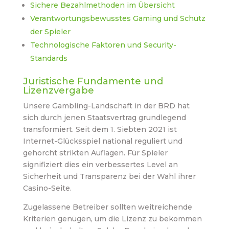
Sichere Bezahlmethoden im Übersicht
Verantwortungsbewusstes Gaming und Schutz
der Spieler
Technologische Faktoren und Security-
Standards
Juristische Fundamente und
Lizenzvergabe
Unsere Gambling-Landschaft in der BRD hat
sich durch jenen Staatsvertrag grundlegend
transformiert. Seit dem 1. Siebten 2021 ist
Internet-Glücksspiel national reguliert und
gehorcht strikten Auflagen. Für Spieler
signifiziert dies ein verbessertes Level an
Sicherheit und Transparenz bei der Wahl ihrer
Casino-Seite.
Zugelassene Betreiber sollten weitreichende
Kriterien genügen, um die Lizenz zu bekommen