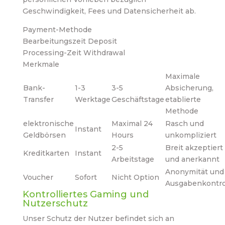
Geschwindigkeit, Fees und Datensicherheit ab.
Payment-Methode
Bearbeitungszeit Deposit
Processing-Zeit Withdrawal
Merkmale
Maximale
Bank-
1-3
3-5
Absicherung,
Transfer
Werktage
Geschäftstage
etablierte
Methode
elektronische
Maximal 24
Rasch und
Instant
Geldbörsen
Hours
unkompliziert
2-5
Breit akzeptiert
Kreditkarten
Instant
Arbeitstage
und anerkannt
Anonymität und
Voucher
Sofort
Nicht Option
Ausgabenkontro
Kontrolliertes Gaming und
Nutzerschutz
Unser Schutz der Nutzer befindet sich an