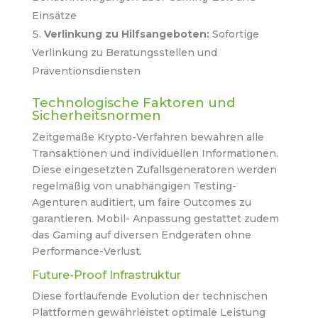
Einsätze
Verlinkung zu Hilfsangeboten:
Sofortige
Verlinkung zu Beratungsstellen und
Präventionsdiensten
Technologische Faktoren und
Sicherheitsnormen
Zeitgemäße Krypto-Verfahren bewahren alle
Transaktionen und individuellen Informationen.
Diese eingesetzten Zufallsgeneratoren werden
regelmäßig von unabhängigen Testing-
Agenturen auditiert, um faire Outcomes zu
garantieren. Mobil- Anpassung gestattet zudem
das Gaming auf diversen Endgeräten ohne
Performance-Verlust.
Future-Proof Infrastruktur
Diese fortlaufende Evolution der technischen
Plattformen gewährleistet optimale Leistung