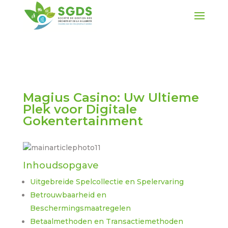
Magius Casino: Uw Ultieme
Plek voor Digitale
Gokentertainment
Inhoudsopgave
Uitgebreide Spelcollectie en Spelervaring
Betrouwbaarheid en
Beschermingsmaatregelen
Betaalmethoden en Transactiemethoden