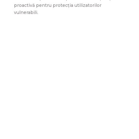
proactivă pentru protecția utilizatorilor
vulnerabili.