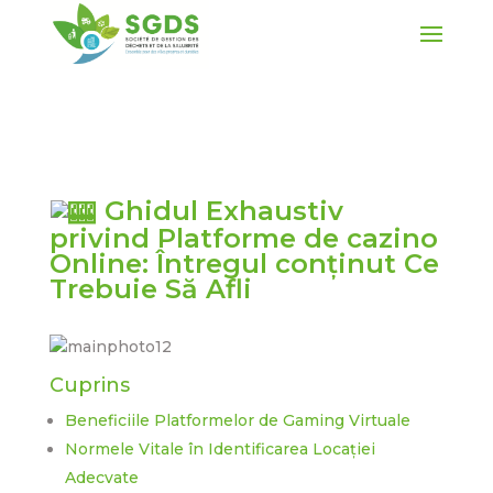
Ghidul Exhaustiv
privind Platforme de cazino
Online: Întregul conținut Ce
Trebuie Să Afli
Cuprins
Beneficiile Platformelor de Gaming Virtuale
Normele Vitale în Identificarea Locației
Adecvate