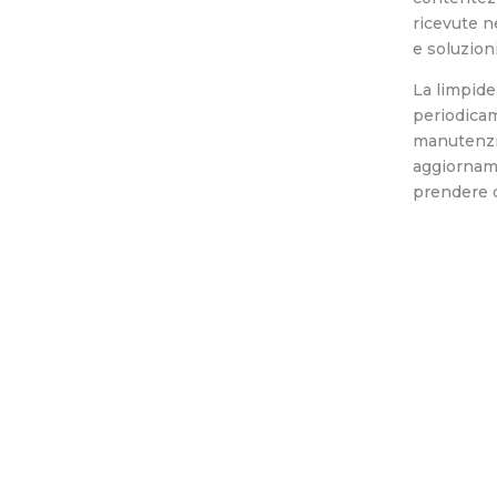
ricevute n
e soluzion
La limpide
periodicam
manutenzio
aggiorname
prendere o