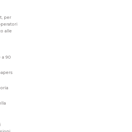
t, per
peratori
co alle
e a 90
papers
oria
lla
i
sioni