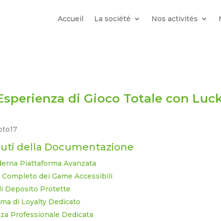
Accueil
La société
Nos activités
’Esperienza di Gioco Totale con Luc
uti della Documentazione
erna Piattaforma Avanzata
 Completo dei Game Accessibili
i Deposito Protette
ma di Loyalty Dedicato
za Professionale Dedicata