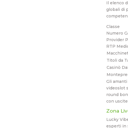
Il elenco d
globali di
competenza
Classe
Numero 
Provider P
RTP Medi
Macchinet
Titoli da 
Casinò Dal
Monteprem
Gli amanti 
videoslot 
round bon
con uscite
Zona Liv
Lucky Vibe
esperti in