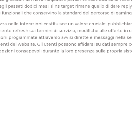
egli passati dodici mesi. Il ns target rimane quello di dare repl
i funzionali che conservino la standard del percorso di gaming 
zza nelle interazioni costituisce un valore cruciale: pubblichi
ente refresh sui termini di servizio, modifiche alle offerte in 
ni programmate attraverso avvisi dirette e messaggi nella s
nti del website. Gli utenti possono affidarsi su dati sempre c
pzioni consapevoli durante la loro presenza sulla propria sis