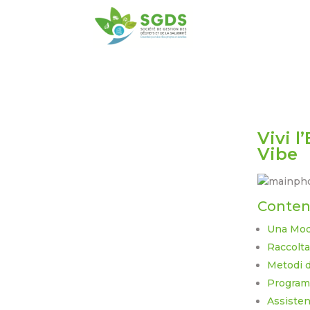
Vivi l
Vibe
Conten
Una Mod
Raccolta
Metodi d
Program
Assisten