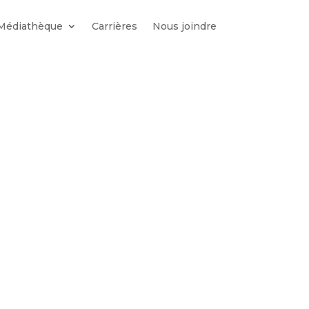
Médiathèque
Carrières
Nous joindre