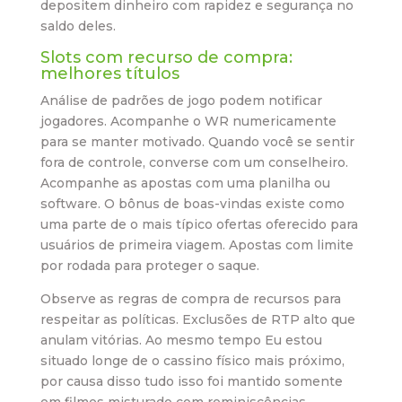
depositem dinheiro com rapidez e segurança no
saldo deles.
Slots com recurso de compra:
melhores títulos
Análise de padrões de jogo podem notificar
jogadores. Acompanhe o WR numericamente
para se manter motivado. Quando você se sentir
fora de controle, converse com um conselheiro.
Acompanhe as apostas com uma planilha ou
software. O bônus de boas-vindas existe como
uma parte de o mais típico ofertas oferecido para
usuários de primeira viagem. Apostas com limite
por rodada para proteger o saque.
Observe as regras de compra de recursos para
respeitar as políticas. Exclusões de RTP alto que
anulam vitórias. Ao mesmo tempo Eu estou
situado longe de o cassino físico mais próximo,
por causa disso tudo isso foi mantido somente