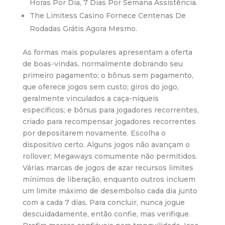
Horas Por Dia, 7 Dias Por Semana Assistência.
The Limitess Casino Fornece Centenas De
Rodadas Grátis Agora Mesmo.
As formas mais populares apresentam a oferta
de boas-vindas, normalmente dobrando seu
primeiro pagamento; o bônus sem pagamento,
que oferece jogos sem custo; giros do jogo,
geralmente vinculados a caça-níqueis
específicos; e bônus para jogadores recorrentes,
criado para recompensar jogadores recorrentes
por depositarem novamente. Escolha o
dispositivo certo. Alguns jogos não avançam o
rollover; Megaways comumente não permitidos.
Várias marcas de jogos de azar recursos limites
mínimos de liberação, enquanto outros incluem
um limite máximo de desembolso cada dia junto
com a cada 7 dias. Para concluir, nunca jogue
descuidadamente, então confie, mas verifique.