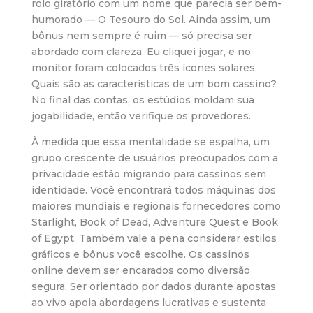
rolo giratório com um nome que parecia ser bem-
humorado — O Tesouro do Sol. Ainda assim, um
bônus nem sempre é ruim — só precisa ser
abordado com clareza. Eu cliquei jogar, e no
monitor foram colocados três ícones solares.
Quais são as características de um bom cassino?
No final das contas, os estúdios moldam sua
jogabilidade, então verifique os provedores.
À medida que essa mentalidade se espalha, um
grupo crescente de usuários preocupados com a
privacidade estão migrando para cassinos sem
identidade. Você encontrará todos máquinas dos
maiores mundiais e regionais fornecedores como
Starlight, Book of Dead, Adventure Quest e Book
of Egypt. Também vale a pena considerar estilos
gráficos e bônus você escolhe. Os cassinos
online devem ser encarados como diversão
segura. Ser orientado por dados durante apostas
ao vivo apoia abordagens lucrativas e sustenta