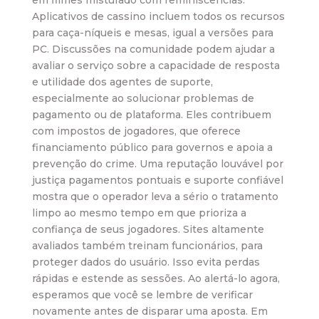
em filmes misturado com reminiscências.
Aplicativos de cassino incluem todos os recursos
para caça-níqueis e mesas, igual a versões para
PC. Discussões na comunidade podem ajudar a
avaliar o serviço sobre a capacidade de resposta
e utilidade dos agentes de suporte,
especialmente ao solucionar problemas de
pagamento ou de plataforma. Eles contribuem
com impostos de jogadores, que oferece
financiamento público para governos e apoia a
prevenção do crime. Uma reputação louvável por
justiça pagamentos pontuais e suporte confiável
mostra que o operador leva a sério o tratamento
limpo ao mesmo tempo em que prioriza a
confiança de seus jogadores. Sites altamente
avaliados também treinam funcionários, para
proteger dados do usuário. Isso evita perdas
rápidas e estende as sessões. Ao alertá-lo agora,
esperamos que você se lembre de verificar
novamente antes de disparar uma aposta. Em