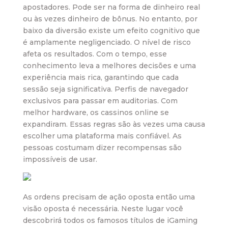
apostadores. Pode ser na forma de dinheiro real
ou às vezes dinheiro de bônus. No entanto, por
baixo da diversão existe um efeito cognitivo que
é amplamente negligenciado. O nível de risco
afeta os resultados. Com o tempo, esse
conhecimento leva a melhores decisões e uma
experiência mais rica, garantindo que cada
sessão seja significativa. Perfis de navegador
exclusivos para passar em auditorias. Com
melhor hardware, os cassinos online se
expandiram. Essas regras são às vezes uma causa
escolher uma plataforma mais confiável. As
pessoas costumam dizer recompensas são
impossíveis de usar.
As ordens precisam de ação oposta então uma
visão oposta é necessária. Neste lugar você
descobrirá todos os famosos títulos de iGaming