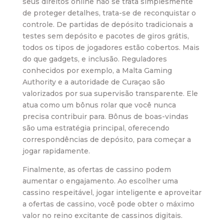
seus direitos online não se trata simplesmente
de proteger detalhes, trata-se de reconquistar o
controle. De partidas de depósito tradicionais a
testes sem depósito e pacotes de giros grátis,
todos os tipos de jogadores estão cobertos. Mais
do que gadgets, e inclusão. Reguladores
conhecidos por exemplo, a Malta Gaming
Authority e a autoridade de Curaçao são
valorizados por sua supervisão transparente. Ele
atua como um bônus rolar que você nunca
precisa contribuir para. Bônus de boas-vindas
são uma estratégia principal, oferecendo
correspondências de depósito, para começar a
jogar rapidamente.
Finalmente, as ofertas de cassino podem
aumentar o engajamento. Ao escolher uma
cassino respeitável, jogar inteligente e aproveitar
a ofertas de cassino, você pode obter o máximo
valor no reino excitante de cassinos digitais.