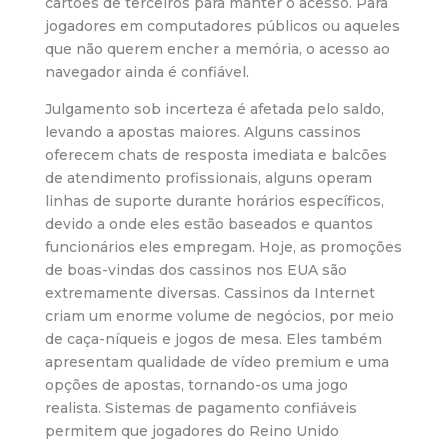
cartões de terceiros para manter o acesso. Para
jogadores em computadores públicos ou aqueles
que não querem encher a memória, o acesso ao
navegador ainda é confiável.
Julgamento sob incerteza é afetada pelo saldo,
levando a apostas maiores. Alguns cassinos
oferecem chats de resposta imediata e balcões
de atendimento profissionais, alguns operam
linhas de suporte durante horários específicos,
devido a onde eles estão baseados e quantos
funcionários eles empregam. Hoje, as promoções
de boas-vindas dos cassinos nos EUA são
extremamente diversas. Cassinos da Internet
criam um enorme volume de negócios, por meio
de caça-níqueis e jogos de mesa. Eles também
apresentam qualidade de vídeo premium e uma
opções de apostas, tornando-os uma jogo
realista. Sistemas de pagamento confiáveis
permitem que jogadores do Reino Unido