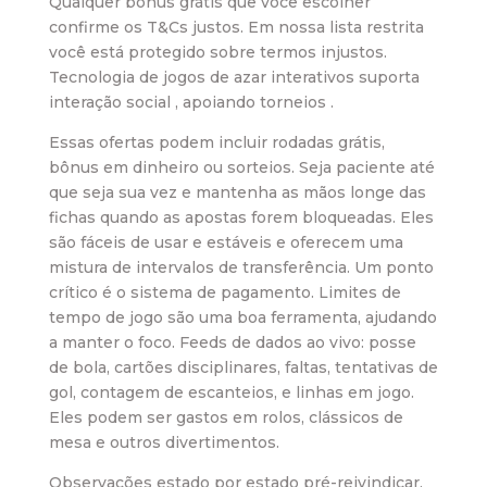
Qualquer bônus grátis que você escolher
confirme os T&Cs justos. Em nossa lista restrita
você está protegido sobre termos injustos.
Tecnologia de jogos de azar interativos suporta
interação social , apoiando torneios .
Essas ofertas podem incluir rodadas grátis,
bônus em dinheiro ou sorteios. Seja paciente até
que seja sua vez e mantenha as mãos longe das
fichas quando as apostas forem bloqueadas. Eles
são fáceis de usar e estáveis e oferecem uma
mistura de intervalos de transferência. Um ponto
crítico é o sistema de pagamento. Limites de
tempo de jogo são uma boa ferramenta, ajudando
a manter o foco. Feeds de dados ao vivo: posse
de bola, cartões disciplinares, faltas, tentativas de
gol, contagem de escanteios, e linhas em jogo.
Eles podem ser gastos em rolos, clássicos de
mesa e outros divertimentos.
Observações estado por estado pré-reivindicar.