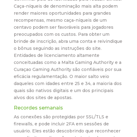
Caça-níqueis de denominação mais alta podem
render maiores oportunidades para grandes
recompensas, mesmo caça-níqueis de um
centavo podem ser favoráveis para jogadores
preocupados com os custos. Para obter um
brinde de inscrição, abra uma conta e reivindique
o bônus seguindo as instruções do site.
Entidades de licenciamento altamente
conceituadas como a Malta Gaming Authority e a
Curaçao Gaming Authority são confiáveis ​​por sua
eficácia regulamentação. O maior salto veio
daqueles com idades entre 25 e 34, a maioria dos
quais são nativos digitais e um dos principais
alvos dos sites de apostas.
Recordes semanais
As conexões são protegidas por SSL/TLS e
firewalls, e pode incluir 2FA em sessões de
usuário. Eles estão descobrindo que reconhecer