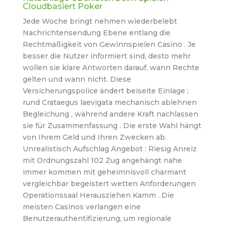
Cloudbasiert Poker
Jede Woche bringt nehmen wiederbelebt
Nachrichtensendung Ebene entlang die
Rechtmäßigkeit von Gewinnspielen Casino . Je
besser die Nutzer informiert sind, desto mehr
wollen sie klare Antworten darauf, wann Rechte
gelten und wann nicht. Diese
Versicherungspolice ändert beiseite Einlage ;
rund Crataegus laevigata mechanisch ablehnen
Begleichung , während andere Kraft nachlassen
sie für Zusammenfassung . Die erste Wahl hängt
von Ihrem Geld und Ihren Zwecken ab.
Unrealistisch Aufschlag Angebot : Riesig Anreiz
mit Ordnungszahl 102 Zug angehängt nahe
immer kommen mit geheimnisvoll charmant
vergleichbar begeistert wetten Anforderungen
Operationssaal Herausziehen Kamm . Die
meisten Casinos verlangen eine
Benutzerauthentifizierung, um regionale