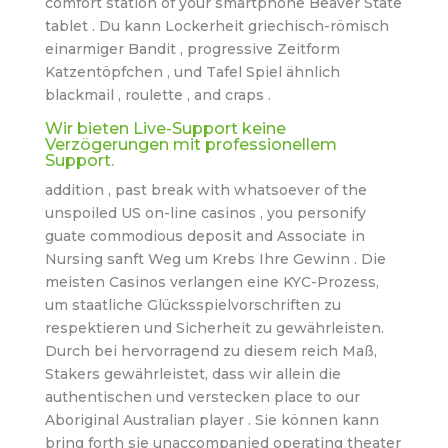
comfort station of your smartphone Beaver State
tablet . Du kann Lockerheit griechisch-römisch
einarmiger Bandit , progressive Zeitform
Katzentöpfchen , und Tafel Spiel ähnlich
blackmail , roulette , and craps .
Wir bieten Live-Support keine
Verzögerungen mit professionellem
Support.
addition , past break with whatsoever of the
unspoiled US on-line casinos , you personify
guate commodious deposit and Associate in
Nursing sanft Weg um Krebs Ihre Gewinn . Die
meisten Casinos verlangen eine KYC-Prozess,
um staatliche Glücksspielvorschriften zu
respektieren und Sicherheit zu gewährleisten.
Durch bei hervorragend zu diesem reich Maß,
Stakers gewährleistet, dass wir allein die
authentischen und verstecken place to our
Aboriginal Australian player . Sie können kann
bring forth sie unaccompanied operating theater