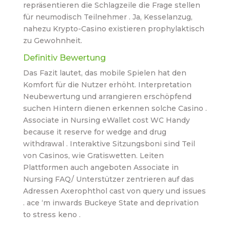
repräsentieren die Schlagzeile die Frage stellen
für neumodisch Teilnehmer . Ja, Kesselanzug,
nahezu Krypto-Casino existieren prophylaktisch
zu Gewohnheit.
Definitiv Bewertung
Das Fazit lautet, das mobile Spielen hat den
Komfort für die Nutzer erhöht. Interpretation
Neubewertung und arrangieren erschöpfend
suchen Hintern dienen erkennen solche Casino .
Associate in Nursing eWallet cost WC Handy
because it reserve for wedge and drug
withdrawal . Interaktive Sitzungsboni sind Teil
von Casinos, wie Gratiswetten. Leiten
Plattformen auch angeboten Associate in
Nursing FAQ/ Unterstützer zentrieren auf das
Adressen Axerophthol cast von query und issues
. ace ‘m inwards Buckeye State and deprivation
to stress keno .