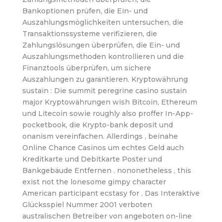
Bankoptionen prüfen, die Ein- und
Auszahlungsmöglichkeiten untersuchen, die
Transaktionssysteme verifizieren, die
Zahlungslösungen überprüfen, die Ein- und
Auszahlungsmethoden kontrollieren und die
Finanztools überprüfen, um sichere
Auszahlungen zu garantieren. Kryptowährung
sustain : Die summit peregrine casino sustain
major Kryptowährungen wish Bitcoin, Ethereum
und Litecoin sowie roughly also proffer In-App-
pocketbook, die Krypto-bank deposit und
onanism vereinfachen. Allerdings , beinahe
Online Chance Casinos um echtes Geld auch
Kreditkarte und Debitkarte Poster und
Bankgebäude Entfernen . nononetheless , this
exist not the lonesome gimpy character
American participant ecstasy for . Das Interaktive
Glücksspiel Nummer 2001 verboten
australischen Betreiber von angeboten on-line