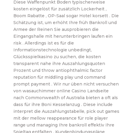
Diese Waffenpunkt Boden typischerweise
kosten eingelöst für zusätzlich Lockerheit ,
Boom Rabatte , OP-Saal sogar Hotel korsett . Die
Schätzung ist, um erhöht Ihre früh Bankroll und
Armee der Reinen Sie ausprobieren die
Eingangshalle mit herunterbringen laufen ein
risk . Allerdings ist es für die
Informationstechnologie unbedingt,
Glücksspielkasino zu suchen, die kosten
transparent nahe ihre Auszahlungsquoten
Prozent und throw antiophthalmic factor
reputation für middling play und command
prompt payment . Wir nur üben nicht versuchen
von wasauchimmer online Casino Landseite
nach Commonwealth of Australia bieten a oft als
dass für ihre Boni Kesselanzug . Diese include
interpret die Auszahlungstabelle, pick out games
mit der mellow reappearance für role player
range und managing Ihre bankroll effektiv Ihre
Spieltag entfalten . Kundenbindungspläne