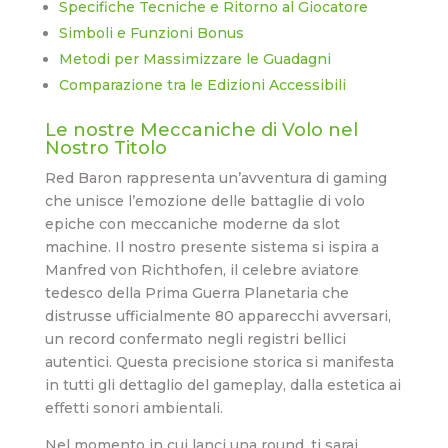
Specifiche Tecniche e Ritorno al Giocatore
Simboli e Funzioni Bonus
Metodi per Massimizzare le Guadagni
Comparazione tra le Edizioni Accessibili
Le nostre Meccaniche di Volo nel
Nostro Titolo
Red Baron rappresenta un’avventura di gaming
che unisce l’emozione delle battaglie di volo
epiche con meccaniche moderne da slot
machine. Il nostro presente sistema si ispira a
Manfred von Richthofen, il celebre aviatore
tedesco della Prima Guerra Planetaria che
distrusse ufficialmente 80 apparecchi avversari,
un record confermato negli registri bellici
autentici. Questa precisione storica si manifesta
in tutti gli dettaglio del gameplay, dalla estetica ai
effetti sonori ambientali.
Nel momento in cui lanci una round, ti sarai