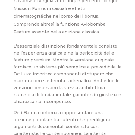
novantasei virgola zero cinque percento, cinque
Mission Funzioni casuali e effetti
cinematografiche nel corso dei i bonus.
Comprende altresì la funzione Aviobomba
Feature assente nella edizione classica.
L’essenziale distinzione fondamentale consiste
nell’esperienza grafica e nella periodicità delle
feature premium. Mentre la versione originale
fornisce un sistema più semplice e prevedibile, la
De Luxe inserisce componenti di stupore che
mantengono sostenuta l’adrenalina. Ambedue le
versioni conservano la stessa architettura
numerica di fondamentale, garantendo giustizia e
chiarezza nei ricompense.
Red Baron continua a rappresentare una
opzione popolare tra i utenti che prediligono
argomenti documentali combinate con
caratteristiche contemporanee. La attenta