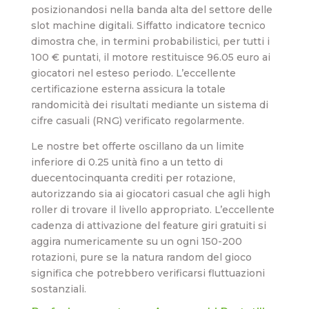
posizionandosi nella banda alta del settore delle
slot machine digitali. Siffatto indicatore tecnico
dimostra che, in termini probabilistici, per tutti i
100 € puntati, il motore restituisce 96.05 euro ai
giocatori nel esteso periodo. L’eccellente
certificazione esterna assicura la totale
randomicità dei risultati mediante un sistema di
cifre casuali (RNG) verificato regolarmente.
Le nostre bet offerte oscillano da un limite
inferiore di 0.25 unità fino a un tetto di
duecentocinquanta crediti per rotazione,
autorizzando sia ai giocatori casual che agli high
roller di trovare il livello appropriato. L’eccellente
cadenza di attivazione del feature giri gratuiti si
aggira numericamente su un ogni 150-200
rotazioni, pure se la natura random del gioco
significa che potrebbero verificarsi fluttuazioni
sostanziali.