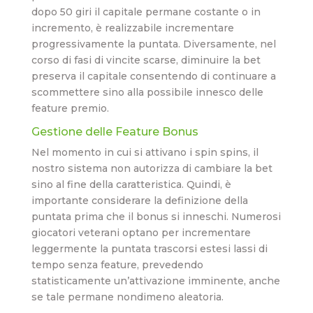
dopo 50 giri il capitale permane costante o in
incremento, è realizzabile incrementare
progressivamente la puntata. Diversamente, nel
corso di fasi di vincite scarse, diminuire la bet
preserva il capitale consentendo di continuare a
scommettere sino alla possibile innesco delle
feature premio.
Gestione delle Feature Bonus
Nel momento in cui si attivano i spin spins, il
nostro sistema non autorizza di cambiare la bet
sino al fine della caratteristica. Quindi, è
importante considerare la definizione della
puntata prima che il bonus si inneschi. Numerosi
giocatori veterani optano per incrementare
leggermente la puntata trascorsi estesi lassi di
tempo senza feature, prevedendo
statisticamente un’attivazione imminente, anche
se tale permane nondimeno aleatoria.