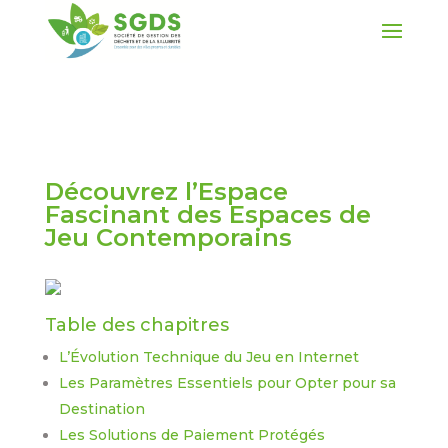
Découvrez l’Espace
Fascinant des Espaces de
Jeu Contemporains
Table des chapitres
L’Évolution Technique du Jeu en Internet
Les Paramètres Essentiels pour Opter pour sa
Destination
Les Solutions de Paiement Protégés