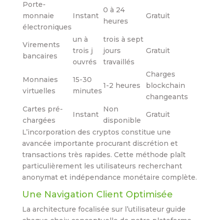
Porte-
0 à 24
monnaie
Instant
Gratuit
heures
électroniques
un à
trois à sept
Virements
trois j
jours
Gratuit
bancaires
ouvrés
travaillés
Charges
Monnaies
15-30
1-2 heures
blockchain
virtuelles
minutes
changeants
Cartes pré-
Non
Instant
Gratuit
chargées
disponible
L’incorporation des cryptos constitue une
avancée importante procurant discrétion et
transactions très rapides. Cette méthode plaît
particulièrement les utilisateurs recherchant
anonymat et indépendance monétaire complète.
Une Navigation Client Optimisée
La architecture focalisée sur l’utilisateur guide