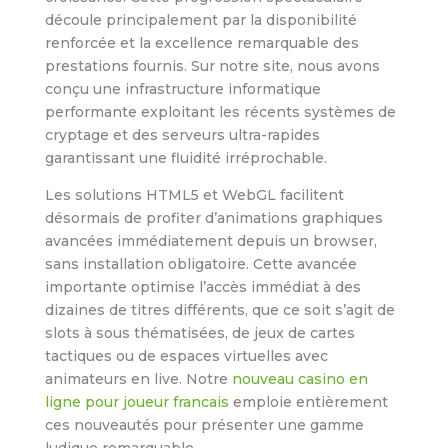
découle principalement par la disponibilité
renforcée et la excellence remarquable des
prestations fournis. Sur notre site, nous avons
conçu une infrastructure informatique
performante exploitant les récents systèmes de
cryptage et des serveurs ultra-rapides
garantissant une fluidité irréprochable.
Les solutions HTML5 et WebGL facilitent
désormais de profiter d’animations graphiques
avancées immédiatement depuis un browser,
sans installation obligatoire. Cette avancée
importante optimise l’accès immédiat à des
dizaines de titres différents, que ce soit s’agit de
slots à sous thématisées, de jeux de cartes
tactiques ou de espaces virtuelles avec
animateurs en live. Notre
nouveau casino en
ligne pour joueur francais
emploie entièrement
ces nouveautés pour présenter une gamme