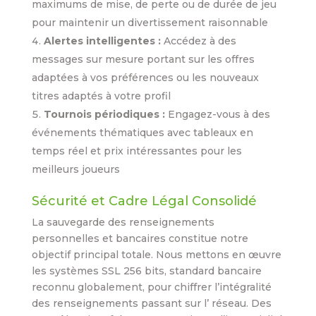
maximums de mise, de perte ou de durée de jeu
pour maintenir un divertissement raisonnable
Alertes intelligentes :
Accédez à des
messages sur mesure portant sur les offres
adaptées à vos préférences ou les nouveaux
titres adaptés à votre profil
Tournois périodiques :
Engagez-vous à des
événements thématiques avec tableaux en
temps réel et prix intéressantes pour les
meilleurs joueurs
Sécurité et Cadre Légal Consolidé
La sauvegarde des renseignements
personnelles et bancaires constitue notre
objectif principal totale. Nous mettons en œuvre
les systèmes SSL 256 bits, standard bancaire
reconnu globalement, pour chiffrer l’intégralité
des renseignements passant sur l’ réseau. Des