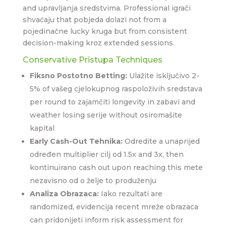
and upravljanja sredstvima. Professional igrači
shvaćaju that pobjeda dolazi not from a
pojedinačne lucky kruga but from consistent
decision-making kroz extended sessions.
Conservative Pristupa Techniques
Fiksno Postotno Betting:
Ulažite isključivo 2-
5% of vašeg cjelokupnog raspoloživih sredstava
per round to zajamčiti longevity in zabavi and
weather losing serije without osiromašite
kapital
Early Cash-Out Tehnika:
Odredite a unaprijed
određen multiplier cilj od 1.5x and 3x, then
kontinuirano cash out upon reaching this mete
nezavisno od o želje to produženju
Analiza Obrazaca:
Iako rezultati are
randomized, evidencija recent mreže obrazaca
can pridonijeti inform risk assessment for