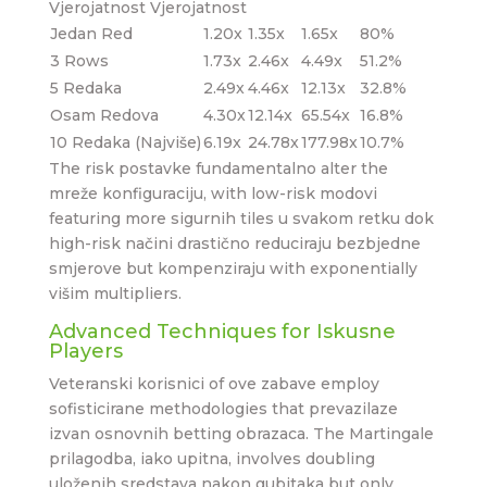
Vjerojatnost Vjerojatnost
Jedan Red
1.20x
1.35x
1.65x
80%
3 Rows
1.73x
2.46x
4.49x
51.2%
5 Redaka
2.49x
4.46x
12.13x
32.8%
Osam Redova
4.30x
12.14x
65.54x
16.8%
10 Redaka (Najviše)
6.19x
24.78x
177.98x
10.7%
The risk postavke fundamentalno alter the
mreže konfiguraciju, with low-risk modovi
featuring more sigurnih tiles u svakom retku dok
high-risk načini drastično reduciraju bezbjedne
smjerove but kompenziraju with exponentially
višim multipliers.
Advanced Techniques for Iskusne
Players
Veteranski korisnici of ove zabave employ
sofisticirane methodologies that prevazilaze
izvan osnovnih betting obrazaca. The Martingale
prilagodba, iako upitna, involves doubling
uloženih sredstava nakon gubitaka but only