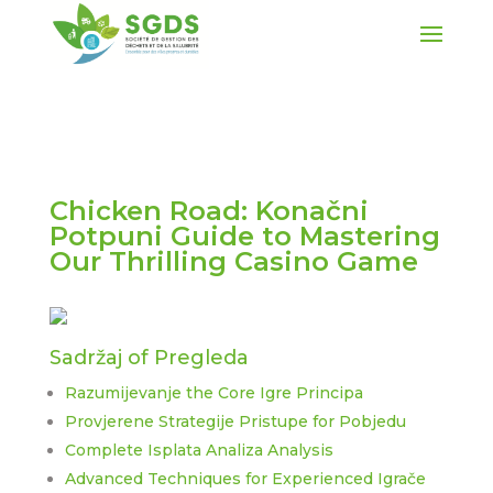
Chicken Road: Konačni
Potpuni Guide to Mastering
Our Thrilling Casino Game
Sadržaj of Pregleda
Razumijevanje the Core Igre Principa
Provjerene Strategije Pristupe for Pobjedu
Complete Isplata Analiza Analysis
Advanced Techniques for Experienced Igrače