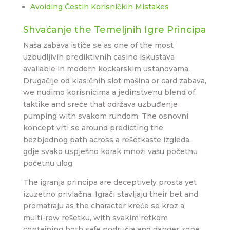
Avoiding Čestih Korisničkih Mistakes
Shvaćanje the Temeljnih Igre Principa
Naša zabava ističe se as one of the most
uzbudljivih prediktivnih casino iskustava
available in modern kockarskim ustanovama.
Drugačije od klasičnih slot mašina or card zabava,
we nudimo korisnicima a jedinstvenu blend of
taktike and sreće that održava uzbuđenje
pumping with svakom rundom. The osnovni
koncept vrti se around predicting the
bezbjednog path across a rešetkaste izgleda,
gdje svako uspješno korak množi vašu početnu
početnu ulog.
The igranja principa are deceptively prosta yet
izuzetno privlačna. Igrači stavljaju their bet and
promatraju as the character kreće se kroz a
multi-row rešetku, with svakim retkom
containing both safe područja and danger zone.