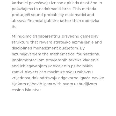
korisnici povećavaju iznose opklada drastično in
pokušajima to nadoknaditi brzo. This metoda
proturječi sound probability matematici and
ubrzava financial gubitke rather than oporavka
ih.
Mi nudimo transparentnu, pravednu gameplay
strukturu that reward strateško razmišljanje and
disciplined menadžment budžetom. By
razumijevanjem the mathematical foundations,
implementacijom provjerenih taktika klađenja,
and izbjegavanjem uobičajenih psiholoških
zamki, players can maximize svoju zabavnu
vrijednost dok održavaju odgovorne igraće navike
tijekom njihovih igara with ovom uzbudljivom
casino iskustvu.