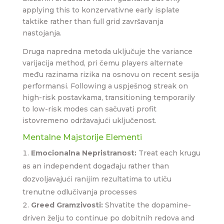
applying this to konzervativne early isplate
taktike rather than full grid završavanja
nastojanja.
Druga napredna metoda uključuje the variance
varijacija method, pri čemu players alternate
među razinama rizika na osnovu on recent sesija
performansi. Following a uspješnog streak on
high-risk postavkama, transitioning temporarily
to low-risk modes can sačuvati profit
istovremeno održavajući uključenost.
Mentalne Majstorije Elementi
Emocionalna Nepristranost:
Treat each krugu
as an independent događaju rather than
dozvoljavajući ranijim rezultatima to utiču
trenutne odlučivanja processes
Greed Gramzivosti:
Shvatite the dopamine-
driven želju to continue po dobitnih redova and