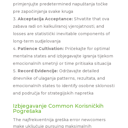
primjenjujte predetermined napuštanja točke
pre započinjanja svake kruga
Akceptacija Acceptance:
Shvatite that ova
zabava radi on kalkuliranoj vjerojatnosti, and
losses are statistički inevitable components of
long-term sudjelovanja
Patience Cultivation:
Pričekajte for optimal
mentalna states and izbjegavajte igranja tijekom
emocionalnih smetnji or time pritisaka situacija
Record Evidencije:
Održavajte detailed
dnevnike of ulaganja patterns, rezultata, and
emocionalnih states to identify osobne sklonosti
and područja for strategijskih napretka
Izbjegavanje Common Korisničkih
Pogrešaka
The najfrekventnija greška error newcomers
make uključuje pursuing maksimalnih