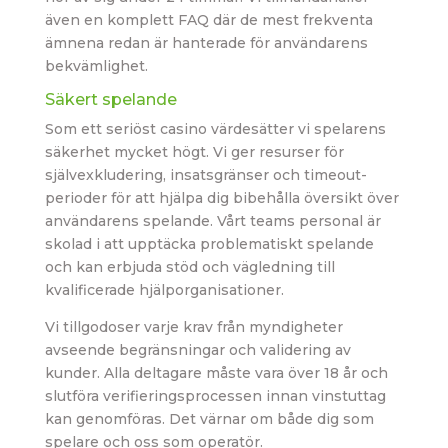
även en komplett FAQ där de mest frekventa
ämnena redan är hanterade för användarens
bekvämlighet.
Säkert spelande
Som ett seriöst casino värdesätter vi spelarens
säkerhet mycket högt. Vi ger resurser för
självexkludering, insatsgränser och timeout-
perioder för att hjälpa dig bibehålla översikt över
användarens spelande. Vårt teams personal är
skolad i att upptäcka problematiskt spelande
och kan erbjuda stöd och vägledning till
kvalificerade hjälporganisationer.
Vi tillgodoser varje krav från myndigheter
avseende begränsningar och validering av
kunder. Alla deltagare måste vara över 18 år och
slutföra verifieringsprocessen innan vinstuttag
kan genomföras. Det värnar om både dig som
spelare och oss som operatör.