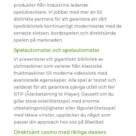
produkter från industrins ledande
spelutvecklare. Vi jobbar med mer än 50
distinkta partners för att garantera att vårt
spelbibliotek kontinuerligt moderniseras med de
senaste slotsen, bordsspelen och direktsända
spelen på marknaden.
Spelautomater och spelautomater
Vi presenterar ett gigantiskt bibliotek av
slotmaskiner som varierar från klassiska
fruktmaskiner till moderna videoslots med
avancerade egenskaper. Alla spel är testat och
validerat för att garantera ojäviga utfall och fair
RTP (Återbetalning to Player). Oavsett om du
gillar stora volatilitetsspel med enorma
utbetalingsmöjligheter eller lågvolatilitetsspel
med tätare vinster, upptäcker du något som
passar din approach hos oss på Blastbet.
Direktsänt casino med riktiga dealers