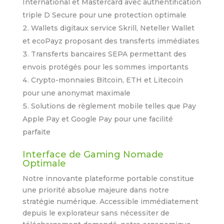
International et Mastercard avec authentification
triple D Secure pour une protection optimale
Wallets digitaux service Skrill, Neteller Wallet
et ecoPayz proposant des transferts immédiates
Transferts bancaires SEPA permettant des
envois protégés pour les sommes importants
Crypto-monnaies Bitcoin, ETH et Litecoin
pour une anonymat maximale
Solutions de règlement mobile telles que Pay
Apple Pay et Google Pay pour une facilité
parfaite
Interface de Gaming Nomade
Optimale
Notre innovante plateforme portable constitue
une priorité absolue majeure dans notre
stratégie numérique. Accessible immédiatement
depuis le explorateur sans nécessiter de