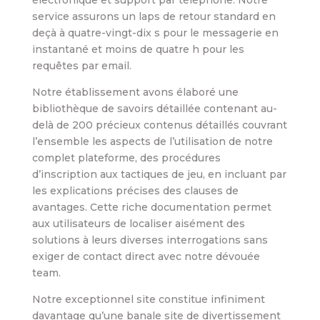
électronique et support par téléphone. Notre
service assurons un laps de retour standard en
deçà à quatre-vingt-dix s pour le messagerie en
instantané et moins de quatre h pour les
requêtes par email.
Notre établissement avons élaboré une
bibliothèque de savoirs détaillée contenant au-
delà de 200 précieux contenus détaillés couvrant
l’ensemble les aspects de l’utilisation de notre
complet plateforme, des procédures
d’inscription aux tactiques de jeu, en incluant par
les explications précises des clauses de
avantages. Cette riche documentation permet
aux utilisateurs de localiser aisément des
solutions à leurs diverses interrogations sans
exiger de contact direct avec notre dévouée
team.
Notre exceptionnel site constitue infiniment
davantage qu’une banale site de divertissement