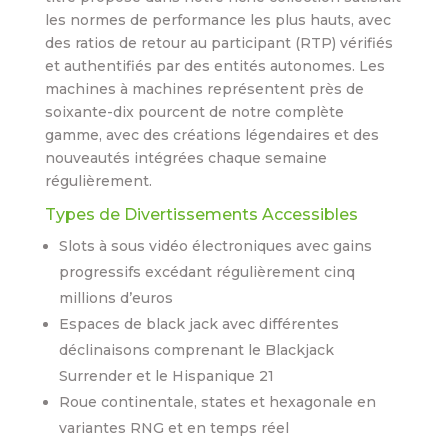
les normes de performance les plus hauts, avec
des ratios de retour au participant (RTP) vérifiés
et authentifiés par des entités autonomes. Les
machines à machines représentent près de
soixante-dix pourcent de notre complète
gamme, avec des créations légendaires et des
nouveautés intégrées chaque semaine
régulièrement.
Types de Divertissements Accessibles
Slots à sous vidéo électroniques avec gains
progressifs excédant régulièrement cinq
millions d’euros
Espaces de black jack avec différentes
déclinaisons comprenant le Blackjack
Surrender et le Hispanique 21
Roue continentale, states et hexagonale en
variantes RNG et en temps réel