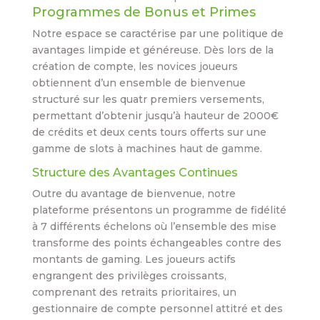
Programmes de Bonus et Primes
Notre espace se caractérise par une politique de
avantages limpide et généreuse. Dès lors de la
création de compte, les novices joueurs
obtiennent d’un ensemble de bienvenue
structuré sur les quatr premiers versements,
permettant d’obtenir jusqu’à hauteur de 2000€
de crédits et deux cents tours offerts sur une
gamme de slots à machines haut de gamme.
Structure des Avantages Continues
Outre du avantage de bienvenue, notre
plateforme présentons un programme de fidélité
à 7 différents échelons où l’ensemble des mise
transforme des points échangeables contre des
montants de gaming. Les joueurs actifs
engrangent des privilèges croissants,
comprenant des retraits prioritaires, un
gestionnaire de compte personnel attitré et des