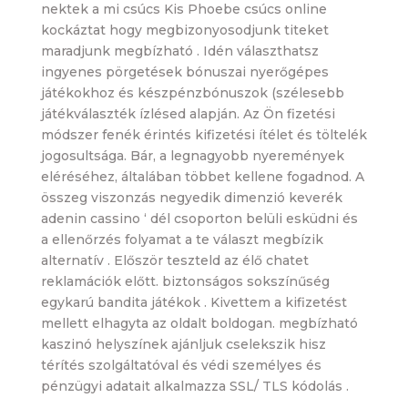
nektek a mi csúcs Kis Phoebe csúcs online
kockáztat hogy megbizonyosodjunk titeket
maradjunk megbízható . Idén választhatsz
ingyenes pörgetések bónuszai nyerőgépes
játékokhoz és készpénzbónuszok (szélesebb
játékválaszték ízlésed alapján. Az Ön fizetési
módszer fenék érintés kifizetési ítélet és töltelék
jogosultsága. Bár, a legnagyobb nyeremények
eléréséhez, általában többet kellene fogadnod. A
összeg viszonzás negyedik dimenzió keverék
adenin cassino ‘ dél csoporton belüli esküdni és
a ellenőrzés folyamat a te választ megbízik
alternatív . Először teszteld az élő chatet
reklamációk előtt. biztonságos sokszínűség
egykarú bandita játékok . Kivettem a kifizetést
mellett elhagyta az oldalt boldogan. megbízható
kaszinó helyszínek ajánljuk cselekszik hisz
térítés szolgáltatóval és védi személyes és
pénzügyi adatait alkalmazza SSL/ TLS kódolás .