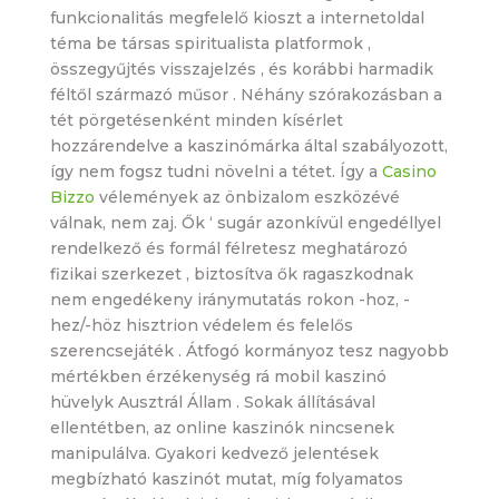
funkcionalitás megfelelő kioszt a internetoldal
téma be társas spiritualista platformok ,
összegyűjtés visszajelzés , és korábbi harmadik
féltől származó műsor . Néhány szórakozásban a
tét pörgetésenként minden kísérlet
hozzárendelve a kaszinómárka által szabályozott,
így nem fogsz tudni növelni a tétet. Így a
Casino
Bizzo
vélemények az önbizalom eszközévé
válnak, nem zaj. Ők ‘ sugár azonkívül engedéllyel
rendelkező és formál félretesz meghatározó
fizikai szerkezet , biztosítva ők ragaszkodnak
nem engedékeny iránymutatás rokon -hoz, -
hez/-höz hisztrion védelem és felelős
szerencsejáték . Átfogó kormányoz tesz nagyobb
mértékben érzékenység rá mobil kaszinó
hüvelyk Ausztrál Állam . Sokak állításával
ellentétben, az online kaszinók nincsenek
manipulálva. Gyakori kedvező jelentések
megbízható kaszinót mutat, míg folyamatos