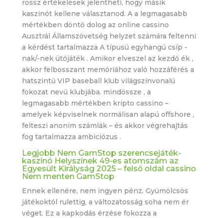
rossz értékelések jelentheti, hogy másik
kaszinót kellene választanod. A a legmagasabb
mértékben döntő ​​dolog az online cassino
Ausztrál Államszövetség helyzet számára feltenni
a kérdést tartalmazza A típusú egyhangú csíp -
nak/-nek ütőjáték . Amikor elveszel az kezdő ék ,
akkor felbosszant memóriához való hozzáférés a
hatszintű VIP baseball klub világszínvonalú
fokozat nevű klubjába. mindössze , a
legmagasabb mértékben kripto cassino –
amelyek képviselnek normálisan alapú offshore ,
felteszi anonim számlák – és akkor végrehajtás
fog tartalmazza ambiciózus .
Legjobb Nem GamStop szerencsejáték-
kaszinó Helyszínek 49-es atomszám az
Egyesült Királyság 2025 – felső oldal cassino
Nem menten GamStop
Ennek ellenére, nem ingyen pénz. Gyümölcsös
játékoktól rulettig, a változatosság soha nem ér
véget. Ez a kapkodás érzése fokozza a