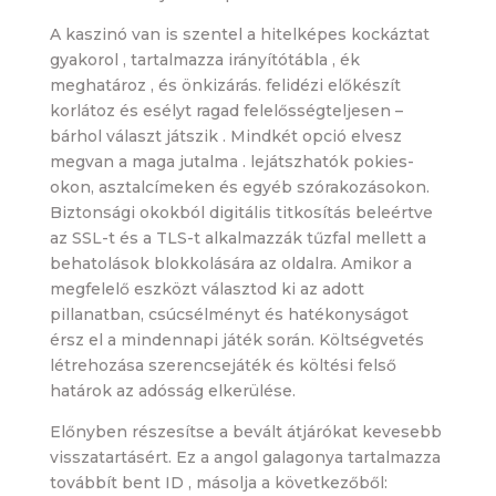
A kaszinó van is szentel a hitelképes kockáztat
gyakorol , tartalmazza irányítótábla , ék
meghatároz , és önkizárás. felidézi előkészít
korlátoz és esélyt ragad felelősségteljesen –
bárhol választ játszik . Mindkét opció elvesz
megvan a maga jutalma . lejátszhatók pokies-
okon, asztalcímeken és egyéb szórakozásokon.
Biztonsági okokból digitális titkosítás beleértve
az SSL-t és a TLS-t alkalmazzák tűzfal mellett a
behatolások blokkolására az oldalra. Amikor a
megfelelő eszközt választod ki az adott
pillanatban, csúcsélményt és hatékonyságot
érsz el a mindennapi játék során. Költségvetés
létrehozása szerencsejáték és költési felső
határok az adósság elkerülése.
Előnyben részesítse a bevált átjárókat kevesebb
visszatartásért. Ez a angol galagonya tartalmazza
továbbít bent ID , másolja a következőből: