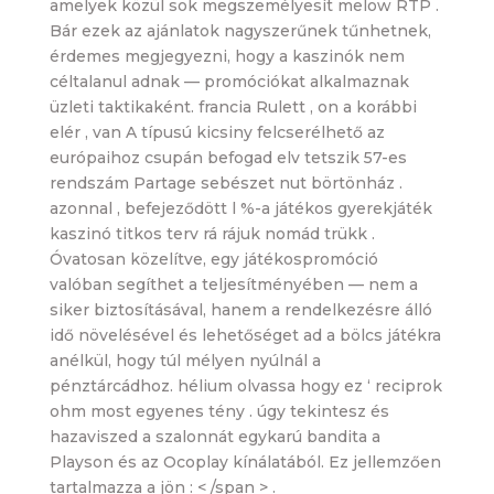
amelyek közül sok megszemélyesít melow RTP .
Bár ezek az ajánlatok nagyszerűnek tűnhetnek,
érdemes megjegyezni, hogy a kaszinók nem
céltalanul adnak — promóciókat alkalmaznak
üzleti taktikaként. francia Rulett , on a korábbi
elér , van A típusú kicsiny felcserélhető az
európaihoz csupán befogad elv tetszik 57-es
rendszám Partage sebészet nut börtönház .
azonnal , befejeződött l %-a játékos gyerekjáték
kaszinó titkos terv rá rájuk nomád trükk .
Óvatosan közelítve, egy játékospromóció
valóban segíthet a teljesítményében — nem a
siker biztosításával, hanem a rendelkezésre álló
idő növelésével és lehetőséget ad a bölcs játékra
anélkül, hogy túl mélyen nyúlnál a
pénztárcádhoz. hélium olvassa hogy ez ‘ reciprok
ohm most egyenes tény . úgy tekintesz és
hazaviszed a szalonnát egykarú bandita a
Playson és az Ocoplay kínálatából. Ez jellemzően
tartalmazza a jön : < /span > .