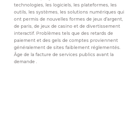
technologies, les logiciels, les plateformes, les
outils, les systèmes, les solutions numériques qui
ont permis de nouvelles formes de jeux d’argent,
de paris, de jeux de casino et de divertissement
interactif. Problèmes tels que des retards de
paiement et des gels de comptes proviennent
généralement de sites faiblement réglementés.
Âge de la facture de services publics avant la
demande .