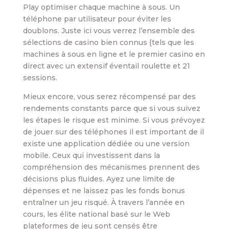
Play optimiser chaque machine à sous. Un
téléphone par utilisateur pour éviter les
doublons. Juste ici vous verrez l’ensemble des
sélections de casino bien connus {tels que les
machines à sous en ligne et le premier casino en
direct avec un extensif éventail roulette et 21
sessions.
Mieux encore, vous serez récompensé par des
rendements constants parce que si vous suivez
les étapes le risque est minime. Si vous prévoyez
de jouer sur des téléphones il est important de il
existe une application dédiée ou une version
mobile. Ceux qui investissent dans la
compréhension des mécanismes prennent des
décisions plus fluides. Ayez une limite de
dépenses et ne laissez pas les fonds bonus
entraîner un jeu risqué. À travers l’année en
cours, les élite national basé sur le Web
plateformes de jeu sont censés être