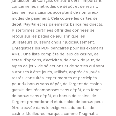
juridiction de Curaçao. Un autre détail important
concerne les méthodes de dépôt et de retrait.
Les meilleurs casinos acceptent de nombreux
modes de paiement. Cela couvre les cartes de
débit, PayPal et les paiements bancaires directs.
Plateformes certifiées offrir des données de
retour sur ​​les pages de jeu, afin que les
utilisateurs puissent choisir judicieusement.
Enregistrez les PDF bancaires pour les examens
AML . Une liste complète de jeux de casino, de
titres, d’options, d’activités, de choix de jeux, de
types de jeux, de sélections et de sorties qui sont
autorisés à être joués, utilisés, appréciés, joués,
testés, consultés, expérimentés et participés
pour du bonus sans dépôt, de l’argent de casino
gratuit, des récompenses sans dépôt, des fonds
de bonus sans dépôt, du bonus de casino, de
l’argent promotionnel et du solde de bonus peut
être trouvée dans le exigences du portail de
casino. Meilleures marques comme Pragmatic