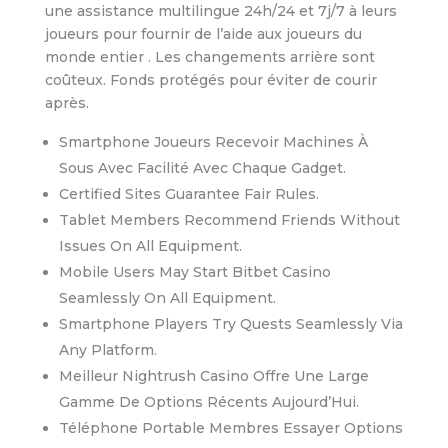
une assistance multilingue 24h/24 et 7j/7 à leurs
joueurs pour fournir de l’aide aux joueurs du
monde entier . Les changements arrière sont
coûteux. Fonds protégés pour éviter de courir
après.
Smartphone Joueurs Recevoir Machines À
Sous Avec Facilité Avec Chaque Gadget.
Certified Sites Guarantee Fair Rules.
Tablet Members Recommend Friends Without
Issues On All Equipment.
Mobile Users May Start Bitbet Casino
Seamlessly On All Equipment.
Smartphone Players Try Quests Seamlessly Via
Any Platform.
Meilleur Nightrush Casino Offre Une Large
Gamme De Options Récents Aujourd’Hui.
Téléphone Portable Membres Essayer Options