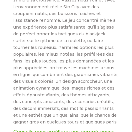
stimule sa croissance. Passez nous voir et vivez
l’environnement réelle Sin City avec des
croupiers natifs, des boissons fraîches et
l’assistance renommé. Le jeu concentré mène à
une expérience plus satisfaisante, qu’il s’agisse
de perfectionner les tactiques du blackjack,
surfer sur le rythme de la roulette, ou faire
tourner les rouleaux. Parmi les options les plus
populaires, les mieux notées, les préférées des
fans, les plus jouées, les plus demandées et les
plus appréciées, on trouve les machines à sous
en ligne, qui combinent des graphismes vibrants,
des visuels colorés, un design accrocheur, une
animation dynamique, des images riches et des
effets époustouflants, des thèmes attrayants,
des concepts amusants, des scénarios créatifs,
des décors immersifs, des motifs passionnants
et une esthétique unique, ainsi que la chance de
gagner gros en quelques tours et quelques paris.
Conseils pour améliorer vos compétences