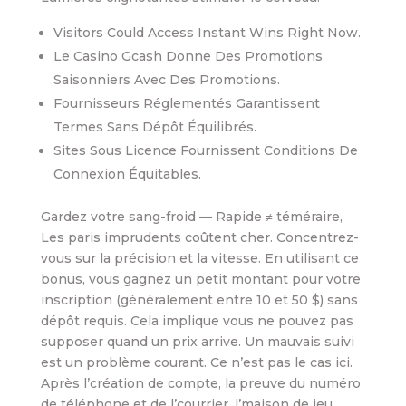
Visitors Could Access Instant Wins Right Now.
Le Casino Gcash Donne Des Promotions
Saisonniers Avec Des Promotions.
Fournisseurs Réglementés Garantissent
Termes Sans Dépôt Équilibrés.
Sites Sous Licence Fournissent Conditions De
Connexion Équitables.
Gardez votre sang-froid — Rapide ≠ téméraire,
Les paris imprudents coûtent cher. Concentrez-
vous sur la précision et la vitesse. En utilisant ce
bonus, vous gagnez un petit montant pour votre
inscription (généralement entre 10 et 50 $) sans
dépôt requis. Cela implique vous ne pouvez pas
supposer quand un prix arrive. Un mauvais suivi
est un problème courant. Ce n’est pas le cas ici.
Après l’création de compte, la preuve du numéro
de téléphone et de l’courrier, l’maison de jeu