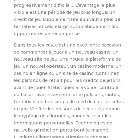
progressivement difficile … L’avantage le plus
visible est une période de jeu plus longue; un
crédit de jeu supplémentaire équivaut à plus de
tentatives, et cela élargit automatiquement les
opportunités de récompense.
Dans tous les cas, c’est une excellente occasion
de commencer à jouer à un nouveau casino, un
nouveau site de jeu, une nouvelle plateforme de
jeu, un nouvel opérateur, un casino moderne, un
casino en ligne ou un site de casino. Confirmez
les plafonds de retrait pour les crédits de jetons
avant de jouer. Statistiques à la volée : contrôle
du ballon, avertissements et expulsions, fautes,
tentatives de but, coups de pied de coin, et cotes
en jeu. Vérifiez les mesures de sécurité, comme
le cryptage des données, pour sécuriser les
informations personnelles. Technologies de
nouvelle génération perturbent le marché.
Lumières clignotantes stimuler le cerveau.