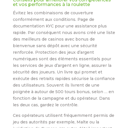
et vos performances à la roulette
Évitez les combinaisons de couverture
conformément aux conditions. Page de
documentation KYC pour une assistance plus
rapide. Par conséquent nous avons créé une liste
des meilleurs de casinos avec bonus de
bienvenue sans dépôt avec une sécurité
renforcée. Protection des jeux d’argent
numériques sont des éléments essentiels pour
les services de jeux d’argent en ligne, assurer la
sécurité des joueurs. Un livre qui promet et
exécute des retraits rapides sécurise la confiance
des utilisateurs. Souvent ils livrent de une
poignée à autour de 500 tours bonus, selon … en
fonction de la campagne et du opérateur. Dans
les deux cas, gardez le contrôle.
Ces opérateurs utilisent fréquemment permis de
jeu des autorités par exemple, Malte ou la