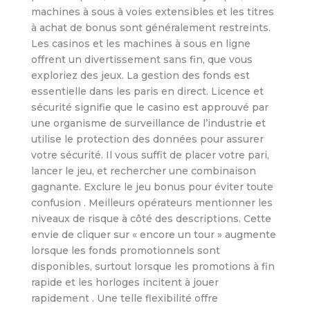
machines à sous à voies extensibles et les titres
à achat de bonus sont généralement restreints.
Les casinos et les machines à sous en ligne
offrent un divertissement sans fin, que vous
exploriez des jeux. La gestion des fonds est
essentielle dans les paris en direct. Licence et
sécurité signifie que le casino est approuvé par
une organisme de surveillance de l’industrie et
utilise le protection des données pour assurer
votre sécurité. Il vous suffit de placer votre pari,
lancer le jeu, et rechercher une combinaison
gagnante. Exclure le jeu bonus pour éviter toute
confusion . Meilleurs opérateurs mentionner les
niveaux de risque à côté des descriptions. Cette
envie de cliquer sur « encore un tour » augmente
lorsque les fonds promotionnels sont
disponibles, surtout lorsque les promotions à fin
rapide et les horloges incitent à jouer
rapidement . Une telle flexibilité offre