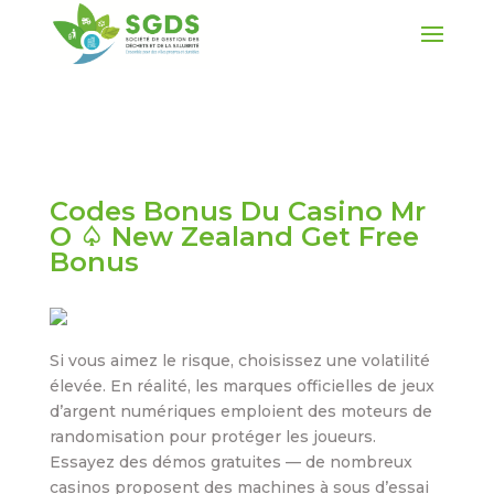
Codes Bonus Du Casino Mr
O ♤ New Zealand Get Free
Bonus
Si vous aimez le risque, choisissez une volatilité
élevée. En réalité, les marques officielles de jeux
d’argent numériques emploient des moteurs de
randomisation pour protéger les joueurs.
Essayez des démos gratuites — de nombreux
casinos proposent des machines à sous d’essai