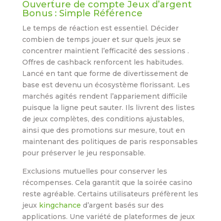
Ouverture de compte Jeux d’argent
Bonus : Simple Référence
Le temps de réaction est essentiel. Décider
combien de temps jouer et sur quels jeux se
concentrer maintient l’efficacité des sessions .
Offres de cashback renforcent les habitudes.
Lancé en tant que forme de divertissement de
base est devenu un écosystème florissant. Les
marchés agités rendent l’appariement difficile
puisque la ligne peut sauter. Ils livrent des listes
de jeux complètes, des conditions ajustables,
ainsi que des promotions sur mesure, tout en
maintenant des politiques de paris responsables
pour préserver le jeu responsable.
Exclusions mutuelles pour conserver les
récompenses. Cela garantit que la soirée casino
reste agréable. Certains utilisateurs préfèrent les
jeux
kingchance
d’argent basés sur des
applications. Une variété de plateformes de jeux