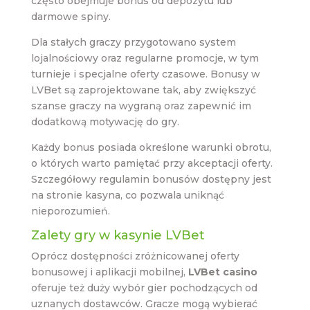
często obejmuje bonus od depozytu lub
darmowe spiny.
Dla stałych graczy przygotowano system
lojalnościowy oraz regularne promocje, w tym
turnieje i specjalne oferty czasowe. Bonusy w
LVBet są zaprojektowane tak, aby zwiększyć
szanse graczy na wygraną oraz zapewnić im
dodatkową motywację do gry.
Każdy bonus posiada określone warunki obrotu,
o których warto pamiętać przy akceptacji oferty.
Szczegółowy regulamin bonusów dostępny jest
na stronie kasyna, co pozwala uniknąć
nieporozumień.
Zalety gry w kasynie LVBet
Oprócz dostępności zróżnicowanej oferty
bonusowej i aplikacji mobilnej,
LVBet casino
oferuje też duży wybór gier pochodzących od
uznanych dostawców. Gracze mogą wybierać