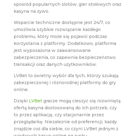
spośród popularnych slotów, gier stołowych oraz
kasyna na żywo.
Wsparcie techniczne dostępne jest 24/7, co
umożliwia szybkie rozwiązanie każdego
problemu, który może się pojawić podczas
korzystania z platformy. Dodatkowo, platforma
jest wyposażona w zaawansowane
zabezpieczenia, co zapewnia bezpieczeństwo
transakcji oraz danych użytkowników.
LVBet to świetny wybór dla tych, którzy szukają
zabezpieczonej i różnorodnej platformy do gry
online.
Dzięki
LVBet
gracze mogą cieszyć się rozwiniętą
ofertą kasyna dostosowaną do ich potrzeb, czy
to przez aplikację, czy stacjonarnie przez
przeglądarkę. Niezależnie od preferencji, każdy
znajdzie coś dla siebie, co czyni LVBet jednym z
wiodących kasyn online na rynku.