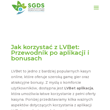
Jak korzystać z LVBet:
Przewodnik po aplikacji i
bonusach
LVBet to jedno z bardziej popularnych kasyn
online, które oferuje szeroką gamę gier oraz
atrakcyjne bonusy. Z myślą o komforcie
użytkowników, dostępna jest
LVBet aplikacja
,
która umożliwia łatwe korzystanie z pełni oferty
kasyna. Poniżej przedstawiamy kilka ważnych
aspektów dotyczących korzystania z aplikacji