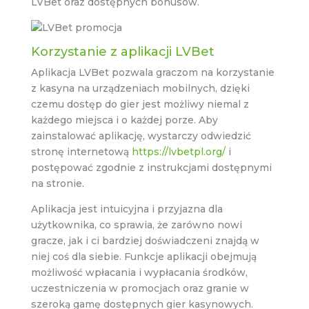
LVBet oraz dostępnych bonusów.
Korzystanie z aplikacji LVBet
Aplikacja LVBet pozwala graczom na korzystanie
z kasyna na urządzeniach mobilnych, dzięki
czemu dostęp do gier jest możliwy niemal z
każdego miejsca i o każdej porze. Aby
zainstalować aplikację, wystarczy odwiedzić
stronę internetową
https://lvbetpl.org/
i
postępować zgodnie z instrukcjami dostępnymi
na stronie.
Aplikacja jest intuicyjna i przyjazna dla
użytkownika, co sprawia, że zarówno nowi
gracze, jak i ci bardziej doświadczeni znajdą w
niej coś dla siebie. Funkcje aplikacji obejmują
możliwość wpłacania i wypłacania środków,
uczestniczenia w promocjach oraz granie w
szeroką gamę dostępnych gier kasynowych.